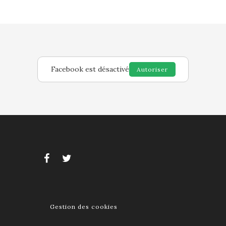
Facebook est désactivé
Autoriser
Gestion des cookies