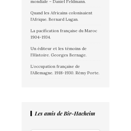
mondiale – Daniel Feldmann.
Quand les Africains colonisaient
l’Afrique. Bernard Lugan.
La pacification française du Maroc
1904-1934.
Un éditeur et les témoins de
l’Histoire. Georges Bernage.
L’occupation française de
l’Allemagne. 1918-1930. Rémy Porte.
Les amis de Bir-Hacheim