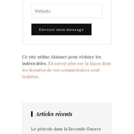
Ce site utilise Akismet pour réduire les
indésirables.
En savoir plus sur la façon dont
les données de vos commentaires sont
traitées
.
Articles récents
Le pétrole dans la Seconde Guerre