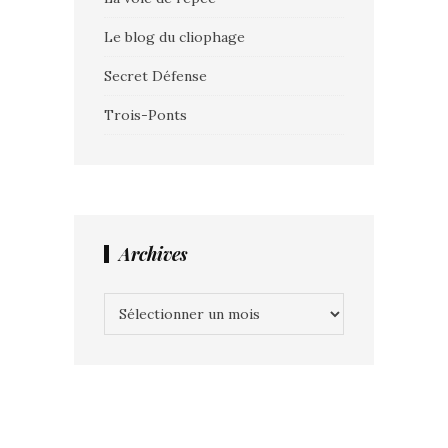
Le blog du cliophage
Secret Défense
Trois-Ponts
Archives
Archives