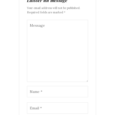
Laisser un message
Your email address will not be published.
Required fields are marked *