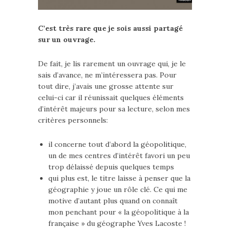
C’est très rare que je sois aussi partagé
sur un ouvrage.
De fait, je lis rarement un ouvrage qui, je le
sais d’avance, ne m’intéressera pas. Pour
tout dire, j’avais une grosse attente sur
celui-ci car il réunissait quelques éléments
d’intérêt majeurs pour sa lecture, selon mes
critères personnels:
il concerne tout d’abord la géopolitique,
un de mes centres d’intérêt favori un peu
trop délaissé depuis quelques temps
qui plus est, le titre laisse à penser que la
géographie y joue un rôle clé. Ce qui me
motive d’autant plus quand on connaît
mon penchant pour « la géopolitique à la
française » du géographe Yves Lacoste !