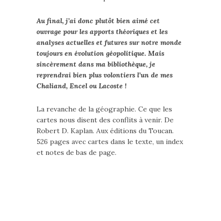
Au final, j’ai donc plutôt bien aimé cet
ouvrage pour les apports théoriques et les
analyses actuelles et futures sur notre monde
toujours en évolution géopolitique. Mais
sincèrement dans ma bibliothèque, je
reprendrai bien plus volontiers l’un de mes
Chaliand, Encel ou Lacoste !
La revanche de la géographie. Ce que les
cartes nous disent des conflits à venir. De
Robert D. Kaplan. Aux éditions du Toucan.
526 pages avec cartes dans le texte, un index
et notes de bas de page.