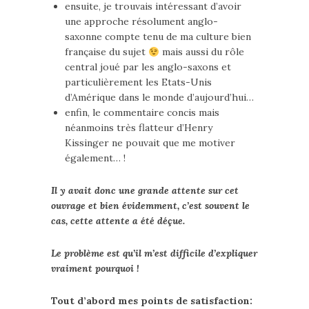
ensuite, je trouvais intéressant d’avoir
une approche résolument anglo-
saxonne compte tenu de ma culture bien
française du sujet
mais aussi du rôle
central joué par les anglo-saxons et
particulièrement les Etats-Unis
d’Amérique dans le monde d’aujourd’hui…
enfin, le commentaire concis mais
néanmoins très flatteur d’Henry
Kissinger ne pouvait que me motiver
également… !
Il y avait donc une grande attente sur cet
ouvrage et bien évidemment, c’est souvent le
cas, cette attente a été déçue.
Le problème est qu’il m’est difficile d’expliquer
vraiment pourquoi !
Tout d’abord mes points de satisfaction: