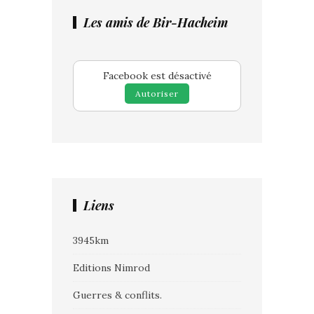
Les amis de Bir-Hacheim
Facebook est désactivé
Autoriser
Liens
3945km
Editions Nimrod
Guerres & conflits.