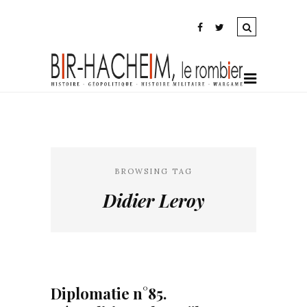
BROWSING TAG
Didier Leroy
Diplomatie n°85.