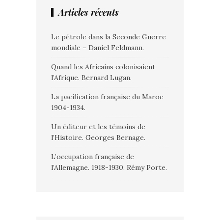
Articles récents
Le pétrole dans la Seconde Guerre
mondiale – Daniel Feldmann.
Quand les Africains colonisaient
l’Afrique. Bernard Lugan.
La pacification française du Maroc
1904-1934.
Un éditeur et les témoins de
l’Histoire. Georges Bernage.
L’occupation française de
l’Allemagne. 1918-1930. Rémy Porte.