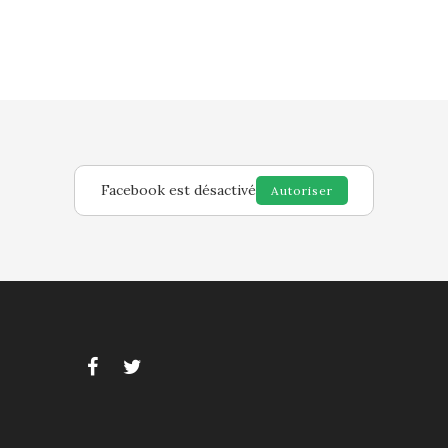
Facebook est désactivé
Autoriser