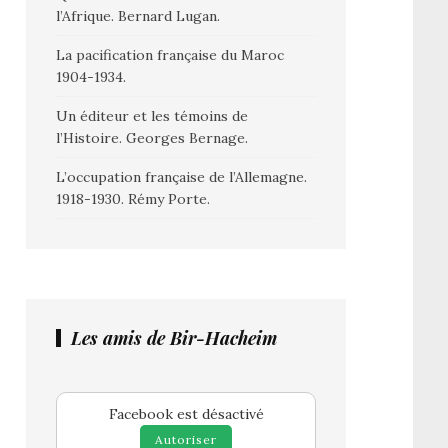
l’Afrique. Bernard Lugan.
La pacification française du Maroc
1904-1934.
Un éditeur et les témoins de
l’Histoire. Georges Bernage.
L’occupation française de l’Allemagne.
1918-1930. Rémy Porte.
Les amis de Bir-Hacheim
Facebook est désactivé
Autoriser