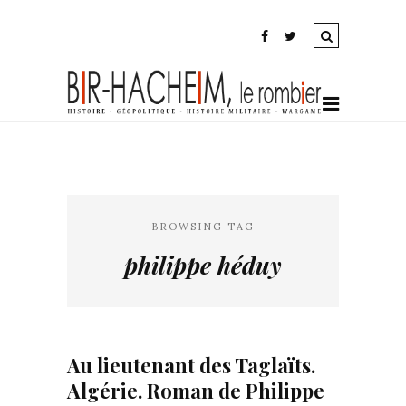
BROWSING TAG
philippe héduy
Au lieutenant des Taglaïts.
Algérie. Roman de Philippe