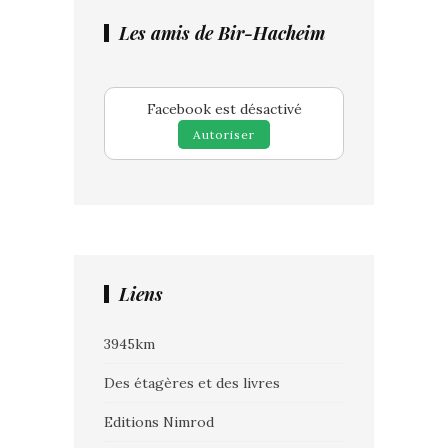
Les amis de Bir-Hacheim
Facebook est désactivé
Autoriser
Liens
3945km
Des étagères et des livres
Editions Nimrod