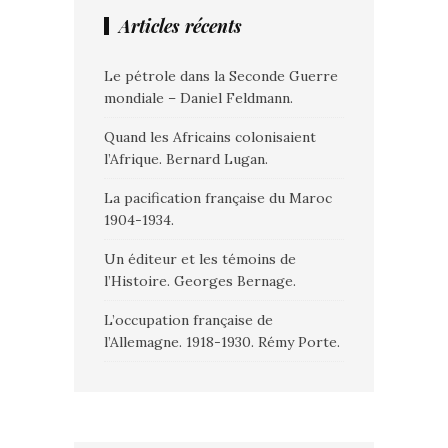
Articles récents
Le pétrole dans la Seconde Guerre
mondiale – Daniel Feldmann.
Quand les Africains colonisaient
l’Afrique. Bernard Lugan.
La pacification française du Maroc
1904-1934.
Un éditeur et les témoins de
l’Histoire. Georges Bernage.
L’occupation française de
l’Allemagne. 1918-1930. Rémy Porte.