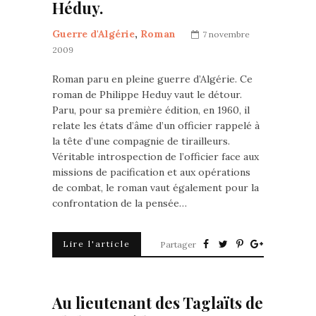
Héduy.
Guerre d'Algérie
,
Roman
7 novembre
2009
Roman paru en pleine guerre d’Algérie. Ce
roman de Philippe Heduy vaut le détour.
Paru, pour sa première édition, en 1960, il
relate les états d’âme d’un officier rappelé à
la tête d’une compagnie de tirailleurs.
Véritable introspection de l’officier face aux
missions de pacification et aux opérations
de combat, le roman vaut également pour la
confrontation de la pensée…
Lire l'article
Partager
Au lieutenant des Taglaïts de