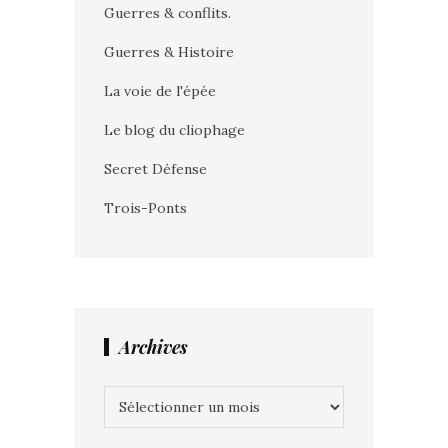
Guerres & conflits.
Guerres & Histoire
La voie de l'épée
Le blog du cliophage
Secret Défense
Trois-Ponts
Archives
Archives