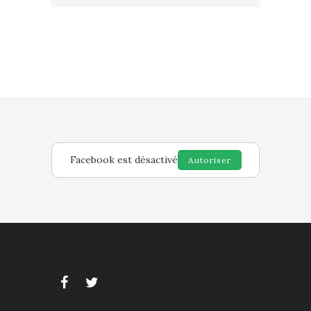
Facebook est désactivé
Autoriser