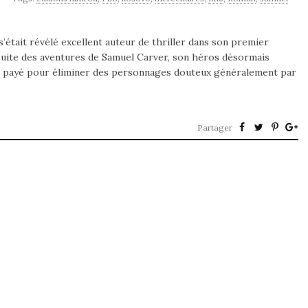
était révélé excellent auteur de thriller dans son premier
suite des aventures de Samuel Carver, son héros désormais
ur payé pour éliminer des personnages douteux généralement par
Partager