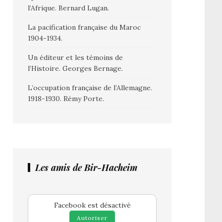
l’Afrique. Bernard Lugan.
La pacification française du Maroc
1904-1934.
Un éditeur et les témoins de
l’Histoire. Georges Bernage.
L’occupation française de l’Allemagne.
1918-1930. Rémy Porte.
Les amis de Bir-Hacheim
Facebook est désactivé
Autoriser