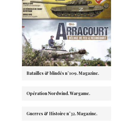
Batailles & blindés n°109. Magazine.
Opération Nordwind. Wargame.
Guerres & Histoire n°32. Magazine.