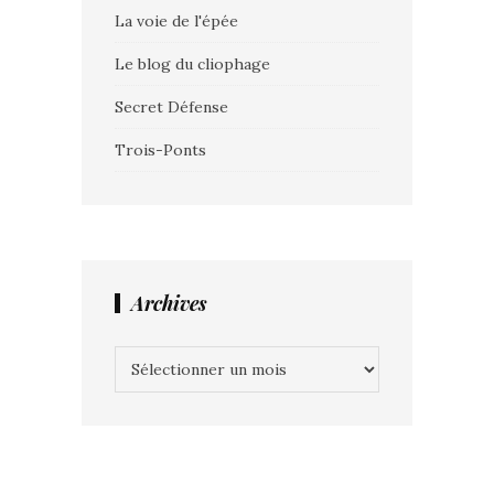
La voie de l'épée
Le blog du cliophage
Secret Défense
Trois-Ponts
Archives
Archives