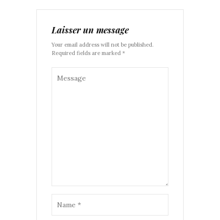
Laisser un message
Your email address will not be published.
Required fields are marked *