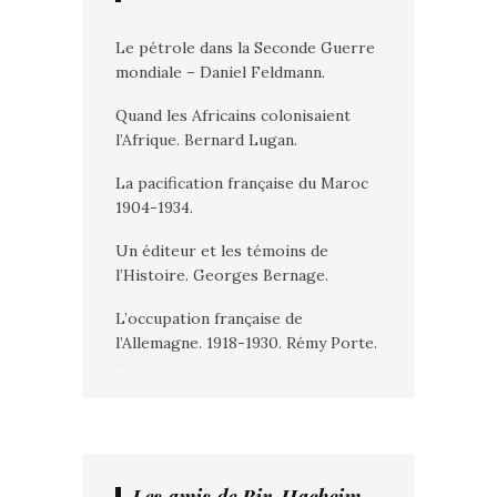
Le pétrole dans la Seconde Guerre
mondiale – Daniel Feldmann.
Quand les Africains colonisaient
l’Afrique. Bernard Lugan.
La pacification française du Maroc
1904-1934.
Un éditeur et les témoins de
l’Histoire. Georges Bernage.
L’occupation française de
l’Allemagne. 1918-1930. Rémy Porte.