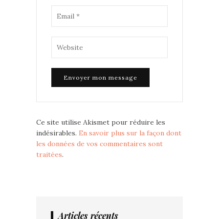
Ce site utilise Akismet pour réduire les
indésirables.
En savoir plus sur la façon dont
les données de vos commentaires sont
traitées
.
Articles récents