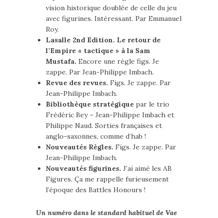
vision historique doublée de celle du jeu
avec figurines. Intéressant. Par Emmanuel
Roy.
Lasalle 2nd Edition. Le retour de
l’Empire « tactique » à la Sam
Mustafa.
Encore une règle figs. Je
zappe. Par Jean-Philippe Imbach.
Revue des revues.
Figs. Je zappe. Par
Jean-Philippe Imbach.
Bibliothèque stratégique
par le trio
Frédéric Bey – Jean-Philippe Imbach et
Philippe Naud. Sorties françaises et
anglo-saxonnes, comme d’hab !
Nouveautés Règles.
Figs. Je zappe. Par
Jean-Philippe Imbach.
Nouveautés figurines.
J’ai aimé les AB
Figures. Ça me rappelle furieusement
l’époque des Battles Honours !
Un numéro dans le standard habituel de Vae