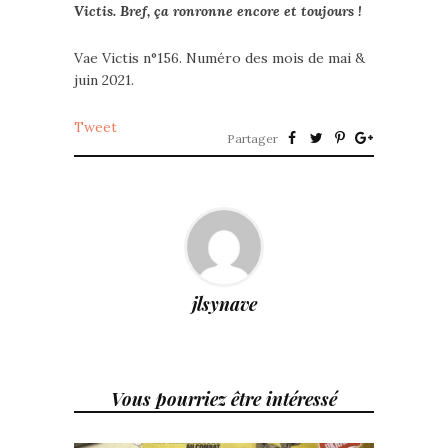
Victis. Bref, ça ronronne encore et toujours !
Vae Victis n°156. Numéro des mois de mai &
juin 2021.
Tweet
Partager
jlsynave
Vous pourriez être intéressé