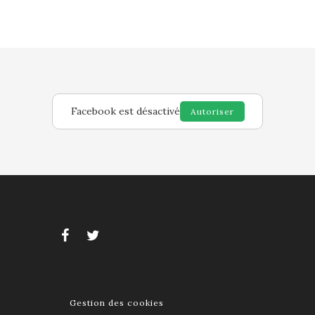
Facebook est désactivé
Autoriser
Gestion des cookies