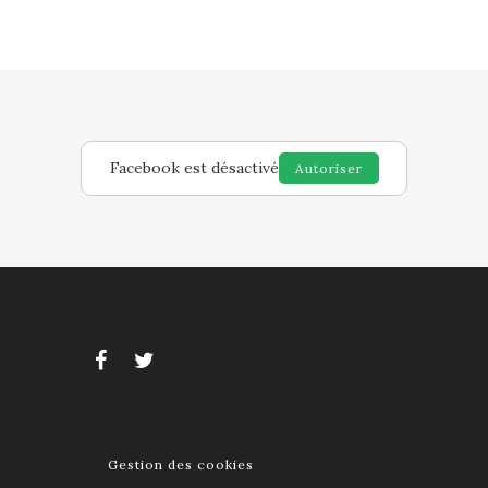
Facebook est désactivé
Autoriser
Gestion des cookies