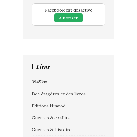
Facebook est désactivé
Autoriser
Liens
3945km
Des étagères et des livres
Editions Nimrod
Guerres & conflits.
Guerres & Histoire