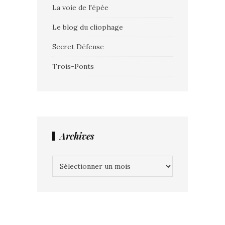
La voie de l'épée
Le blog du cliophage
Secret Défense
Trois-Ponts
Archives
Archives