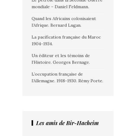
Le pétrole dans la Seconde Guerre
mondiale – Daniel Feldmann.
Quand les Africains colonisaient
l’Afrique. Bernard Lugan.
La pacification française du Maroc
1904-1934.
Un éditeur et les témoins de
l’Histoire. Georges Bernage.
L’occupation française de
l’Allemagne. 1918-1930. Rémy Porte.
Les amis de Bir-Hacheim