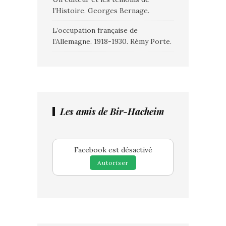
l’Histoire. Georges Bernage.
L’occupation française de
l’Allemagne. 1918-1930. Rémy Porte.
Les amis de Bir-Hacheim
Facebook est désactivé
Autoriser