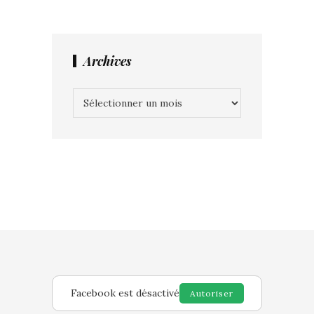
Archives
Archives
Facebook est désactivé
Autoriser