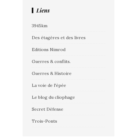
Liens
3945km
Des étagères et des livres
Editions Nimrod
Guerres & conflits.
Guerres & Histoire
La voie de l'épée
Le blog du cliophage
Secret Défense
Trois-Ponts