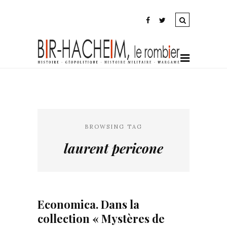
BROWSING TAG
laurent pericone
Economica. Dans la
collection « Mystères de