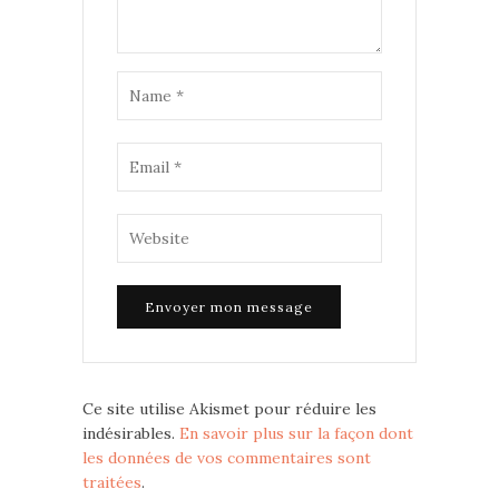
Ce site utilise Akismet pour réduire les
indésirables.
En savoir plus sur la façon dont
les données de vos commentaires sont
traitées
.