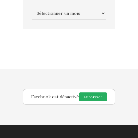
Archives
Facebook est désactivé
Autoriser