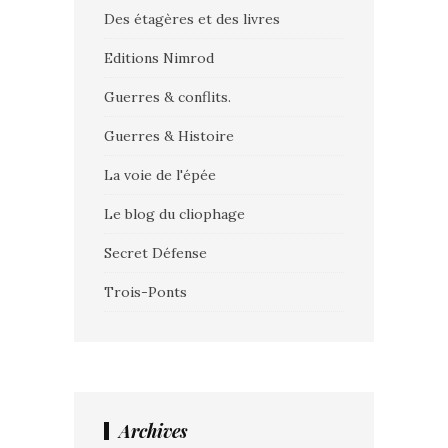
Des étagères et des livres
Editions Nimrod
Guerres & conflits.
Guerres & Histoire
La voie de l'épée
Le blog du cliophage
Secret Défense
Trois-Ponts
Archives