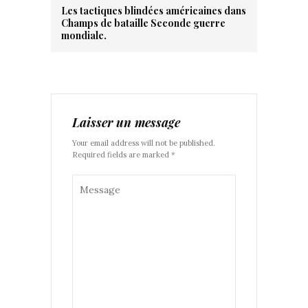
Les tactiques blindées américaines dans
Champs de bataille Seconde guerre
mondiale.
Laisser un message
Your email address will not be published.
Required fields are marked *