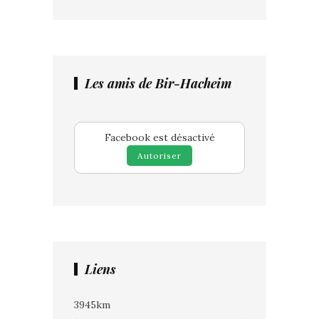
Les amis de Bir-Hacheim
Facebook est désactivé
Autoriser
Liens
3945km