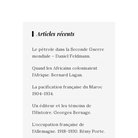
Articles récents
Le pétrole dans la Seconde Guerre
mondiale – Daniel Feldmann.
Quand les Africains colonisaient
l’Afrique. Bernard Lugan.
La pacification française du Maroc
1904-1934.
Un éditeur et les témoins de
l’Histoire. Georges Bernage.
L’occupation française de
l’Allemagne. 1918-1930. Rémy Porte.