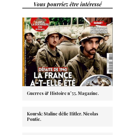
Vous pourriez être intéressé
Guerres & Histoire n°55. Magazine.
Koursk: Staline défie Hitler. Nicolas
Pontic.