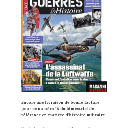
Encore une livraison de bonne facture
pour ce numéro 15 du bimestriel de
référence en matière d’histoire militaire.