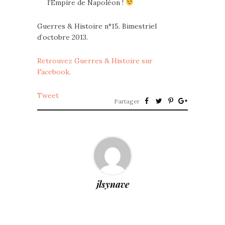
l’Empire de Napoléon !
Guerres & Histoire n°15. Bimestriel
d’octobre 2013.
Retrouvez Guerres & Histoire sur
Facebook.
Tweet
Partager
jlsynave