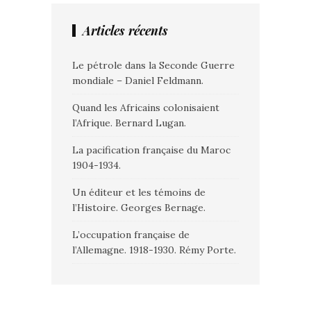
Articles récents
Le pétrole dans la Seconde Guerre
mondiale – Daniel Feldmann.
Quand les Africains colonisaient
l’Afrique. Bernard Lugan.
La pacification française du Maroc
1904-1934.
Un éditeur et les témoins de
l’Histoire. Georges Bernage.
L’occupation française de
l’Allemagne. 1918-1930. Rémy Porte.