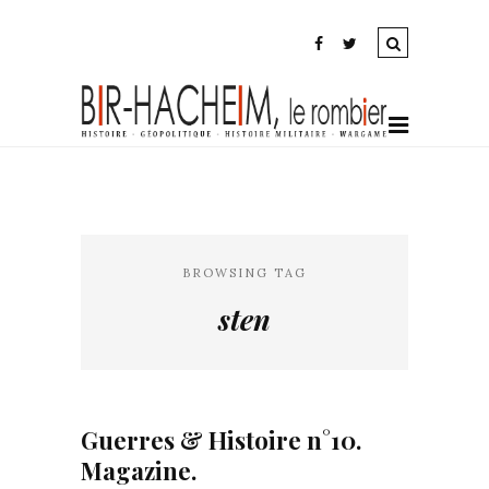
BROWSING TAG
sten
Guerres & Histoire n°10.
Magazine.