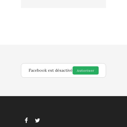
Facebook est désactivé
Autoriser