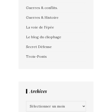
Guerres & conflits.
Guerres & Histoire
La voie de l'épée
Le blog du cliophage
Secret Défense
Trois-Ponts
Archives
Archives