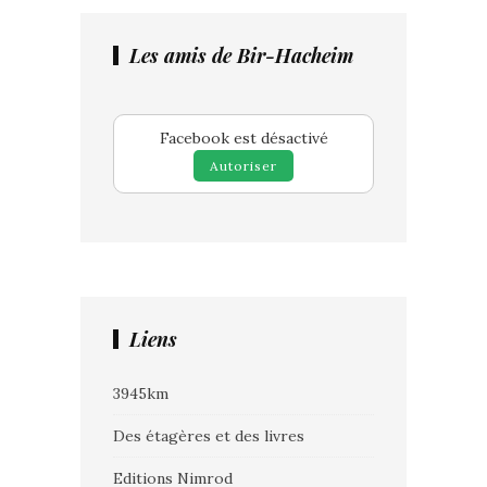
Les amis de Bir-Hacheim
Facebook est désactivé
Autoriser
Liens
3945km
Des étagères et des livres
Editions Nimrod