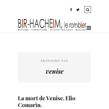
BROWSING TAG
venise
La mort de Venise. Elio
Comarin.