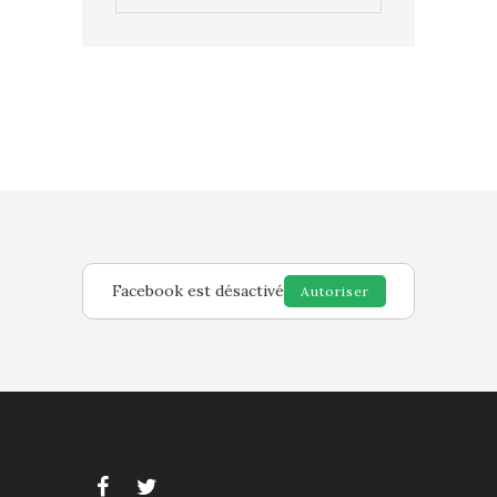
Facebook est désactivé
Autoriser