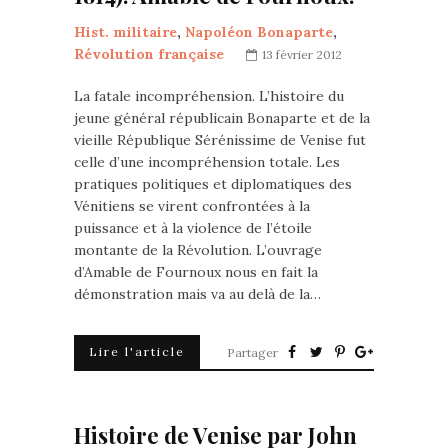
Hist. militaire
,
Napoléon Bonaparte
,
Révolution française
13 février 2012
La fatale incompréhension. L’histoire du
jeune général républicain Bonaparte et de la
vieille République Sérénissime de Venise fut
celle d’une incompréhension totale. Les
pratiques politiques et diplomatiques des
Vénitiens se virent confrontées à la
puissance et à la violence de l’étoile
montante de la Révolution. L’ouvrage
d’Amable de Fournoux nous en fait la
démonstration mais va au delà de la…
Lire l'article
Partager
Histoire de Venise par John