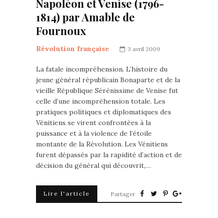
Napoléon et Venise (1796-
1814) par Amable de
Fournoux
Révolution française
3 avril 2009
La fatale incompréhension. L’histoire du
jeune général républicain Bonaparte et de la
vieille République Sérénissime de Venise fut
celle d’une incompréhension totale. Les
pratiques politiques et diplomatiques des
Vénitiens se virent confrontées à la
puissance et à la violence de l’étoile
montante de la Révolution. Les Vénitiens
furent dépassés par la rapidité d’action et de
décision du général qui découvrit,…
Lire l'article
Partager