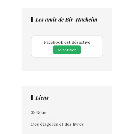
Les amis de Bir-Hacheim
Facebook est désactivé
Autoriser
Liens
3945km
Des étagères et des livres