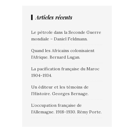
Articles récents
Le pétrole dans la Seconde Guerre
mondiale – Daniel Feldmann.
Quand les Africains colonisaient
l’Afrique. Bernard Lugan.
La pacification française du Maroc
1904-1934.
Un éditeur et les témoins de
l’Histoire. Georges Bernage.
L’occupation française de
l’Allemagne. 1918-1930. Rémy Porte.