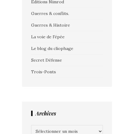
Editions Nimrod
Guerres & conflits.
Guerres & Histoire
La voie de l'épée
Le blog du cliophage
Secret Défense
Trois-Ponts
Archives
Archives