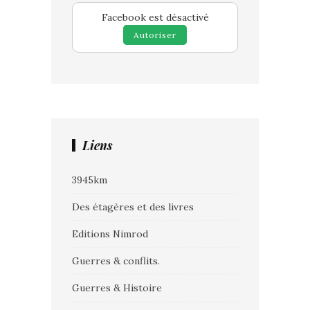
Facebook est désactivé
Autoriser
Liens
3945km
Des étagères et des livres
Editions Nimrod
Guerres & conflits.
Guerres & Histoire