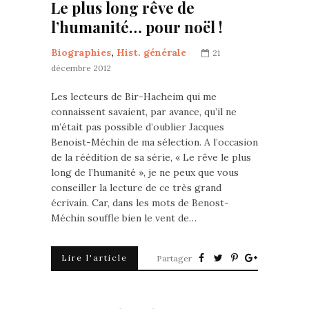
Le plus long rêve de
l’humanité… pour noël !
Biographies
,
Hist. générale
21
décembre 2012
Les lecteurs de Bir-Hacheim qui me
connaissent savaient, par avance, qu’il ne
m’était pas possible d’oublier Jacques
Benoist-Méchin de ma sélection. A l’occasion
de la réédition de sa série, « Le rêve le plus
long de l’humanité », je ne peux que vous
conseiller la lecture de ce très grand
écrivain. Car, dans les mots de Benost-
Méchin souffle bien le vent de…
Lire l'article
Partager