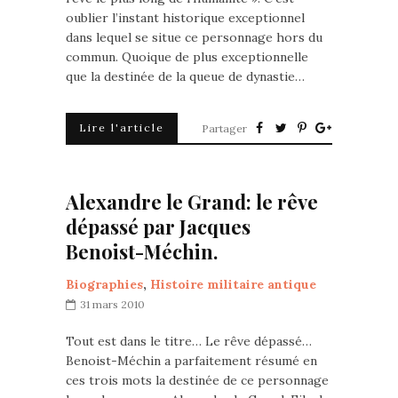
oublier l’instant historique exceptionnel
dans lequel se situe ce personnage hors du
commun. Quoique de plus exceptionnelle
que la destinée de la queue de dynastie…
Lire l'article
Partager
Alexandre le Grand: le rêve
dépassé par Jacques
Benoist-Méchin.
Biographies
,
Histoire militaire antique
31 mars 2010
Tout est dans le titre… Le rêve dépassé…
Benoist-Méchin a parfaitement résumé en
ces trois mots la destinée de ce personnage