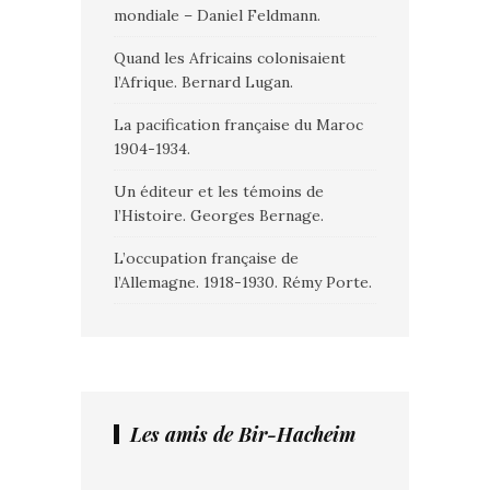
mondiale – Daniel Feldmann.
Quand les Africains colonisaient
l’Afrique. Bernard Lugan.
La pacification française du Maroc
1904-1934.
Un éditeur et les témoins de
l’Histoire. Georges Bernage.
L’occupation française de
l’Allemagne. 1918-1930. Rémy Porte.
Les amis de Bir-Hacheim