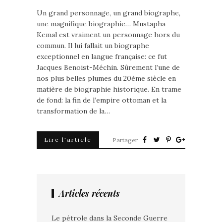
Un grand personnage, un grand biographe,
une magnifique biographie… Mustapha
Kemal est vraiment un personnage hors du
commun. Il lui fallait un biographe
exceptionnel en langue française: ce fut
Jacques Benoist-Méchin. Sûrement l’une de
nos plus belles plumes du 20ème siècle en
matière de biographie historique. En trame
de fond: la fin de l’empire ottoman et la
transformation de la…
Lire l'article
Partager
Articles récents
Le pétrole dans la Seconde Guerre