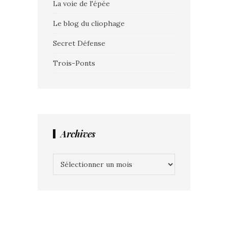
La voie de l'épée
Le blog du cliophage
Secret Défense
Trois-Ponts
Archives
Archives