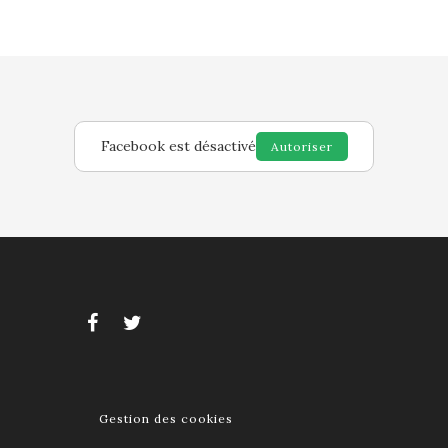
Facebook est désactivé
Autoriser
Gestion des cookies