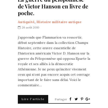
de Victor Hanson en livre de
poche.
Antiquité
,
Histoire militaire antique
26 août 2010
j’apprends que Flammarion va ressortir,
début septembre dans la collection Champs
Histoire, cette œuvre essentielle de
l’historien américain Victor D. Hanson sur la
guerre du Péloponnèse qui opposa Sparte la
royale et ses alliés à la démocratie
Athénienne. Je ne peux qu’inciter vivement
ceux qui n’ont pas encore acquis cet ouvrage
important de le faire sans délai. Voici le
commentaire…
Lire l'article
Partager