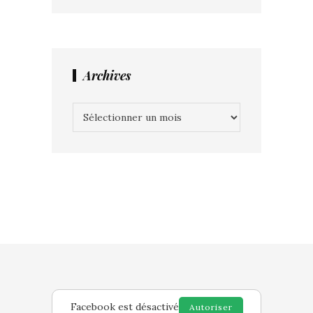
Archives
Archives
Facebook est désactivé
Autoriser