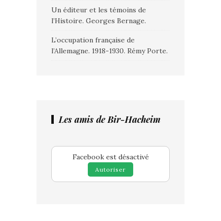
Un éditeur et les témoins de
l’Histoire. Georges Bernage.
L’occupation française de
l’Allemagne. 1918-1930. Rémy Porte.
Les amis de Bir-Hacheim
Facebook est désactivé
Autoriser