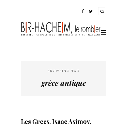
BROWSING TAG
grèce antique
Les Grecs. Isaac Asimov.