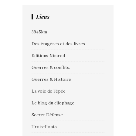
Liens
3945km
Des étagères et des livres
Editions Nimrod
Guerres & conflits.
Guerres & Histoire
La voie de l'épée
Le blog du cliophage
Secret Défense
Trois-Ponts