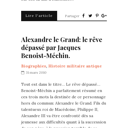
Lire l'article
Partager
Alexandre le Grand: le rêve
dépassé par Jacques
Benoist-Méchin.
Biographies
,
Histoire militaire antique
31 mars 2010
Tout est dans le titre… Le rêve dépassé…
Benoist-Méchin a parfaitement résumé en
ces trois mots la destinée de ce personnage
hors du commun: Alexandre le Grand. Fils du
talentueux roi de Macédoine, Philippe II,
Alexandre III va être confronté dès sa
jeunesse aux difficultés quant à la succession