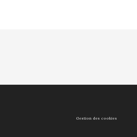
Gestion des cookies