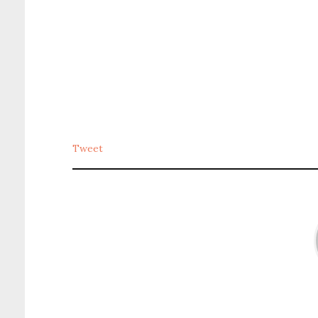
Tweet