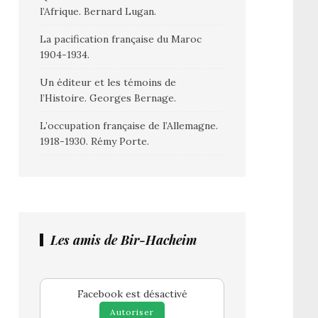
l’Afrique. Bernard Lugan.
La pacification française du Maroc
1904-1934.
Un éditeur et les témoins de
l’Histoire. Georges Bernage.
L’occupation française de l’Allemagne.
1918-1930. Rémy Porte.
Les amis de Bir-Hacheim
Facebook est désactivé
Autoriser