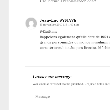
Une lecture à recommander, donc!
Jean-Luc SYNAVE
19 novembre 2010 à 8 h 46 min
@Kiziltims
Rappelons également qu’elle date de 1954 et
grands personnages du monde musulman mo
caractérisent bien Jacques Benoist-Méchin.
Laisser un message
Your email address will not be published. Required fields are