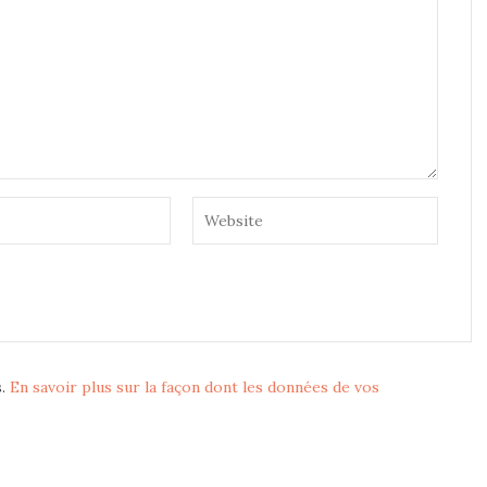
s.
En savoir plus sur la façon dont les données de vos