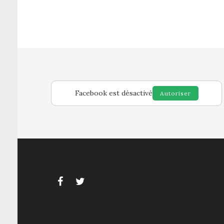
Facebook est désactivé
Autoriser