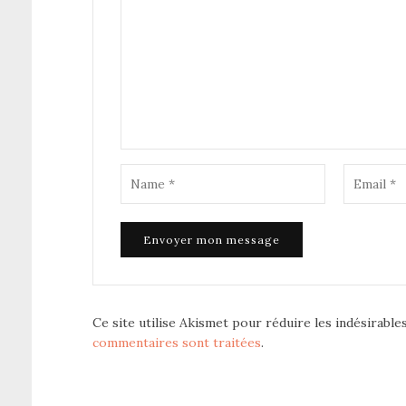
Ce site utilise Akismet pour réduire les indésirable
commentaires sont traitées
.