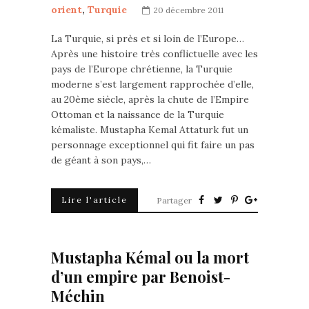
orient
,
Turquie
20 décembre 2011
La Turquie, si près et si loin de l’Europe…
Après une histoire très conflictuelle avec les
pays de l’Europe chrétienne, la Turquie
moderne s’est largement rapprochée d’elle,
au 20ème siècle, après la chute de l’Empire
Ottoman et la naissance de la Turquie
kémaliste. Mustapha Kemal Attaturk fut un
personnage exceptionnel qui fit faire un pas
de géant à son pays,…
Lire l'article
Partager
Mustapha Kémal ou la mort
d’un empire par Benoist-
Méchin