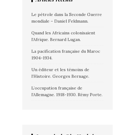
Le pétrole dans la Seconde Guerre
mondiale – Daniel Feldmann.
Quand les Africains colonisaient
l’Afrique. Bernard Lugan.
La pacification française du Maroc
1904-1934.
Un éditeur et les témoins de
l’Histoire. Georges Bernage.
L’occupation française de
l’Allemagne. 1918-1930. Rémy Porte.