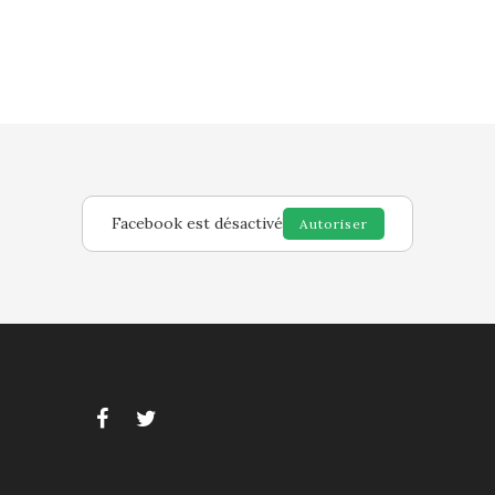
Facebook est désactivé
Autoriser