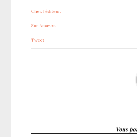
Chez l’éditeur.
Sur Amazon.
Tweet
Vous pou