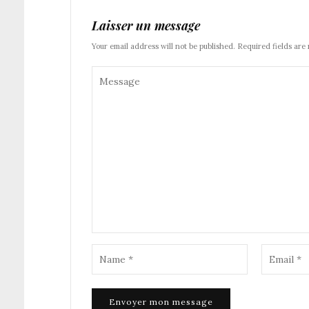
Laisser un message
Your email address will not be published. Required fields are