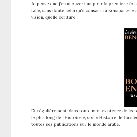
Je pense que j’en ai ouvert un pour la première fois
Lille, sans doute celui qu’il consacra à Bonaparte: «
vision, quelle écriture !
Et régulièrement, dans toute mon existence de lecte
le plus long de l’Histoire », son « Histoire de l’arm
toutes ses publications sur le monde arabe.