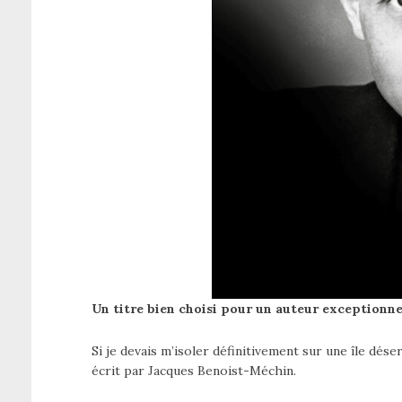
Un titre bien choisi pour un auteur exceptionne
Si je devais m’isoler définitivement sur une île dése
écrit par Jacques Benoist-Méchin.