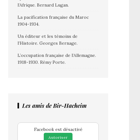
l’Afrique. Bernard Lugan.
La pacification française du Maroc
1904-1934.
Un éditeur et les témoins de
l’Histoire. Georges Bernage.
L’occupation française de l’Allemagne.
1918-1930. Rémy Porte.
Les amis de Bir-Hacheim
Facebook est désactivé
Autoriser