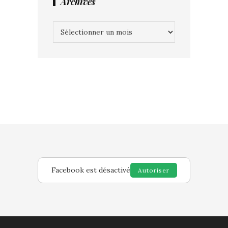
Archives
Archives
Facebook est désactivé
Autoriser