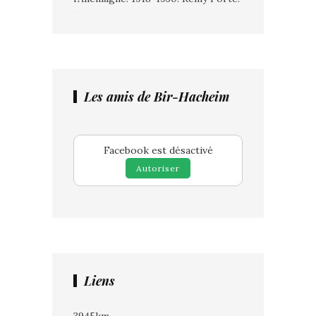
Les amis de Bir-Hacheim
Facebook est désactivé
Autoriser
Liens