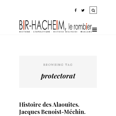
BROWSING TAG
protectorat
Histoire des Alaouites.
Jacques Benoist-Méchin.