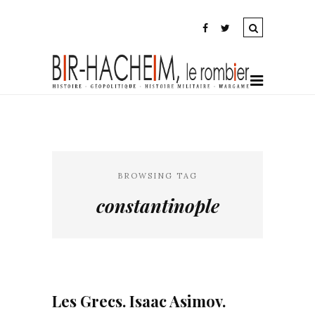
BROWSING TAG
constantinople
Les Grecs. Isaac Asimov.