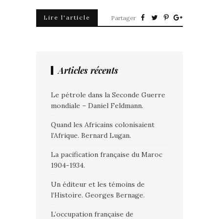
Lire l'article
Partager
Articles récents
Le pétrole dans la Seconde Guerre
mondiale – Daniel Feldmann.
Quand les Africains colonisaient
l’Afrique. Bernard Lugan.
La pacification française du Maroc
1904-1934.
Un éditeur et les témoins de
l’Histoire. Georges Bernage.
L’occupation française de