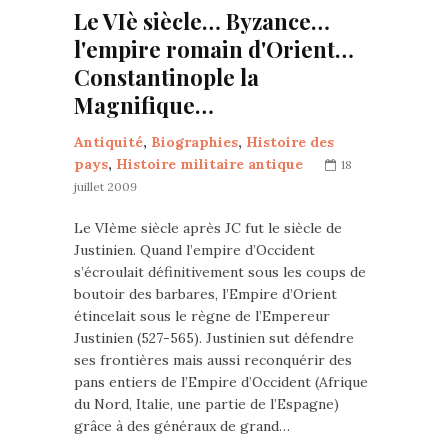
Le VIè siècle… Byzance…
l'empire romain d'Orient…
Constantinople la
Magnifique…
Antiquité
,
Biographies
,
Histoire des
pays
,
Histoire militaire antique
18
juillet 2009
Le VIème siècle après JC fut le siècle de
Justinien. Quand l’empire d’Occident
s’écroulait définitivement sous les coups de
boutoir des barbares, l’Empire d’Orient
étincelait sous le règne de l’Empereur
Justinien (527-565). Justinien sut défendre
ses frontières mais aussi reconquérir des
pans entiers de l’Empire d’Occident (Afrique
du Nord, Italie, une partie de l’Espagne)
grâce à des généraux de grand…