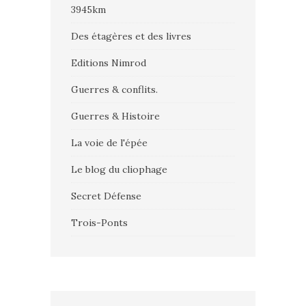
3945km
Des étagères et des livres
Editions Nimrod
Guerres & conflits.
Guerres & Histoire
La voie de l'épée
Le blog du cliophage
Secret Défense
Trois-Ponts