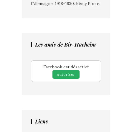
l’Allemagne. 1918-1930. Rémy Porte.
Les amis de Bir-Hacheim
Facebook est désactivé
Autoriser
Liens