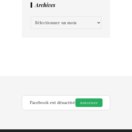
Archives
Archives
Facebook est désactivé
Autoriser