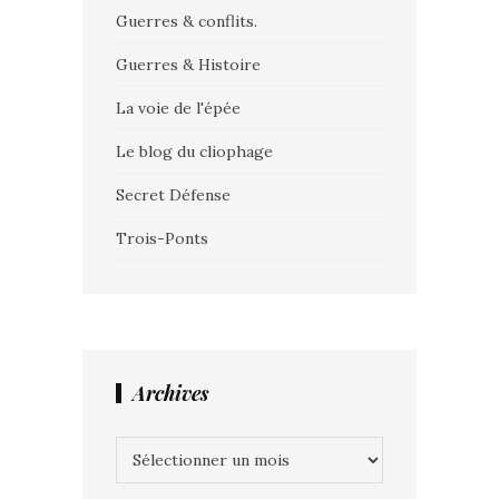
Guerres & conflits.
Guerres & Histoire
La voie de l'épée
Le blog du cliophage
Secret Défense
Trois-Ponts
Archives
Archives