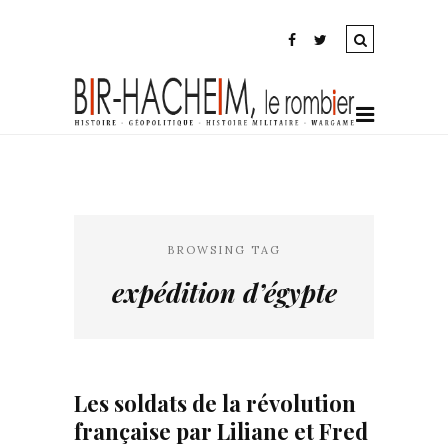
BROWSING TAG
expédition d’égypte
Les soldats de la révolution
française par Liliane et Fred