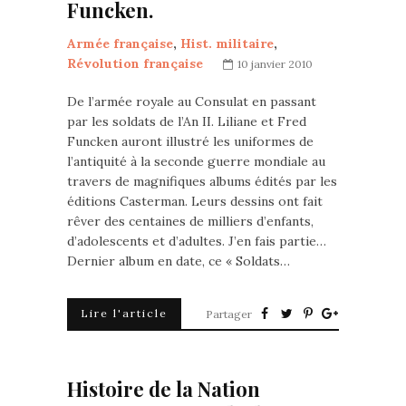
Funcken.
Armée française
,
Hist. militaire
,
Révolution française
10 janvier 2010
De l’armée royale au Consulat en passant
par les soldats de l’An II. Liliane et Fred
Funcken auront illustré les uniformes de
l’antiquité à la seconde guerre mondiale au
travers de magnifiques albums édités par les
éditions Casterman. Leurs dessins ont fait
rêver des centaines de milliers d’enfants,
d’adolescents et d’adultes. J’en fais partie…
Dernier album en date, ce « Soldats…
Lire l'article
Partager
Histoire de la Nation