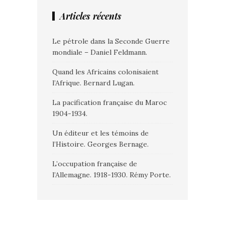
Articles récents
Le pétrole dans la Seconde Guerre
mondiale – Daniel Feldmann.
Quand les Africains colonisaient
l’Afrique. Bernard Lugan.
La pacification française du Maroc
1904-1934.
Un éditeur et les témoins de
l’Histoire. Georges Bernage.
L’occupation française de
l’Allemagne. 1918-1930. Rémy Porte.