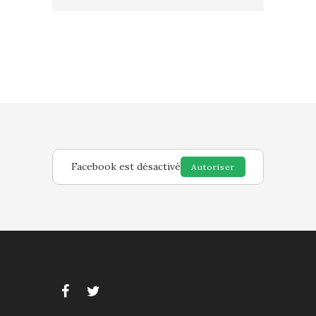
Facebook est désactivé
Autoriser