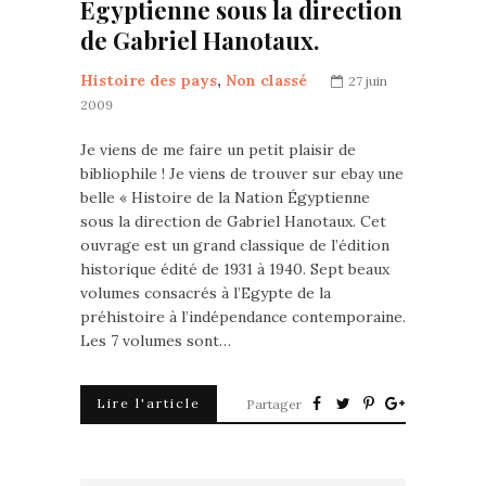
Egyptienne sous la direction
de Gabriel Hanotaux.
Histoire des pays
,
Non classé
27 juin
2009
Je viens de me faire un petit plaisir de
bibliophile ! Je viens de trouver sur ebay une
belle « Histoire de la Nation Égyptienne
sous la direction de Gabriel Hanotaux. Cet
ouvrage est un grand classique de l’édition
historique édité de 1931 à 1940. Sept beaux
volumes consacrés à l’Egypte de la
préhistoire à l’indépendance contemporaine.
Les 7 volumes sont…
Lire l'article
Partager