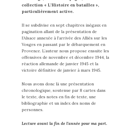
collection « L’Histoire en batailles »,
particulièrement active.
Il se subdivise en sept chapitres inégaux en
pagination allant de la présentation de
l’Alsace annexée à l’arrivée des Alliés sur les
Vosges en passant par le débarquement en
Provence. L’auteur nous propose ensuite les
offensives de novembre et décembre 1944, la
réaction allemande de janvier 1945 et la
victoire définitive de janvier à mars 1945.
Nous avons donc là une présentation
chronologique, soutenue par 8 cartes dans
le texte, des notes en fin de texte, une
bibliographie et un index des noms de
personnes.
Lecture avant la fin de l’année pour ma part.