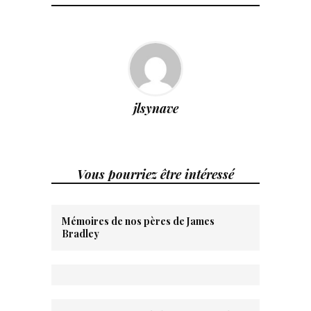
jlsynave
Vous pourriez être intéressé
Mémoires de nos pères de James
Bradley