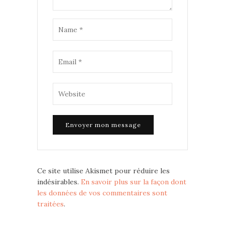
Ce site utilise Akismet pour réduire les
indésirables.
En savoir plus sur la façon dont
les données de vos commentaires sont
traitées
.