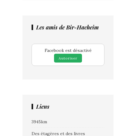
Les amis de Bir-Hacheim
Facebook est désactivé
Autoriser
Liens
3945km
Des étagères et des livres