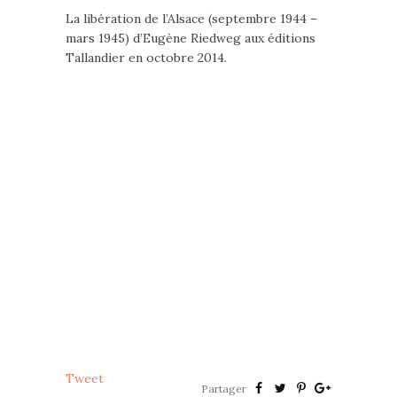
La libération de l’Alsace (septembre 1944 –
mars 1945) d’Eugène Riedweg aux éditions
Tallandier en octobre 2014.
Tweet
Partager