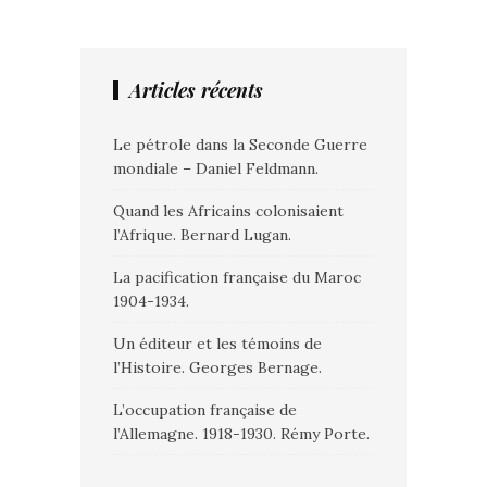
Articles récents
Le pétrole dans la Seconde Guerre
mondiale – Daniel Feldmann.
Quand les Africains colonisaient
l’Afrique. Bernard Lugan.
La pacification française du Maroc
1904-1934.
Un éditeur et les témoins de
l’Histoire. Georges Bernage.
L’occupation française de
l’Allemagne. 1918-1930. Rémy Porte.