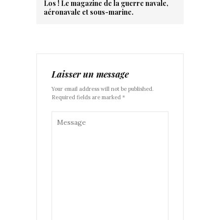
Los ! Le magazine de la guerre navale,
aéronavale et sous-marine.
Laisser un message
Your email address will not be published.
Required fields are marked *