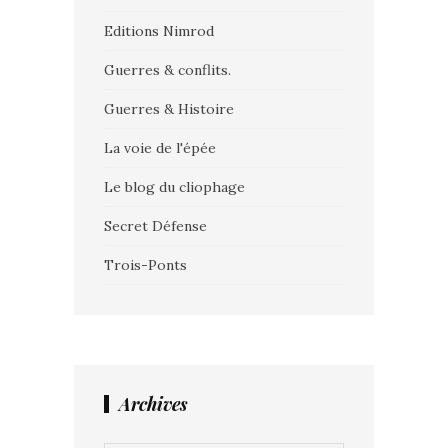
Editions Nimrod
Guerres & conflits.
Guerres & Histoire
La voie de l'épée
Le blog du cliophage
Secret Défense
Trois-Ponts
Archives