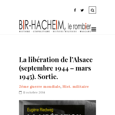
La libération de l’Alsace
(septembre 1944 – mars
1945). Sortie.
2ème guerre mondiale
,
Hist. militaire
11 octobre 2014