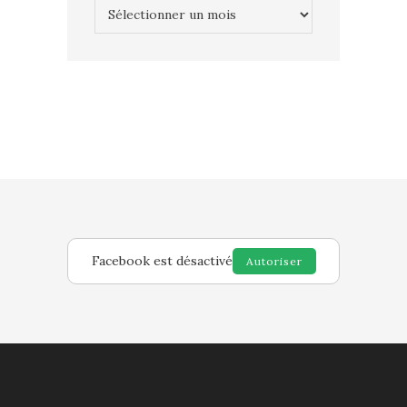
Archives
Facebook est désactivé
Autoriser