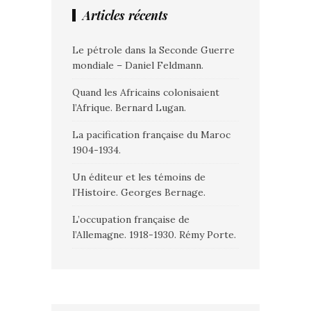
Articles récents
Le pétrole dans la Seconde Guerre
mondiale – Daniel Feldmann.
Quand les Africains colonisaient
l’Afrique. Bernard Lugan.
La pacification française du Maroc
1904-1934.
Un éditeur et les témoins de
l’Histoire. Georges Bernage.
L’occupation française de
l’Allemagne. 1918-1930. Rémy Porte.