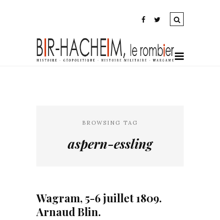
BROWSING TAG
aspern-essling
Wagram, 5-6 juillet 1809.
Arnaud Blin.