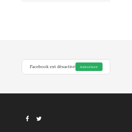
Facebook est désactivé
Autoriser