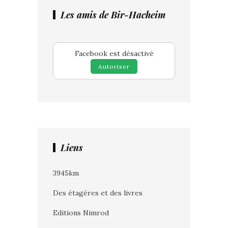
Les amis de Bir-Hacheim
Facebook est désactivé
Autoriser
Liens
3945km
Des étagères et des livres
Editions Nimrod