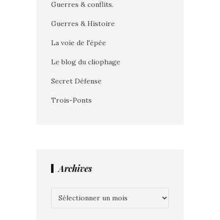
Guerres & conflits.
Guerres & Histoire
La voie de l'épée
Le blog du cliophage
Secret Défense
Trois-Ponts
Archives
Archives