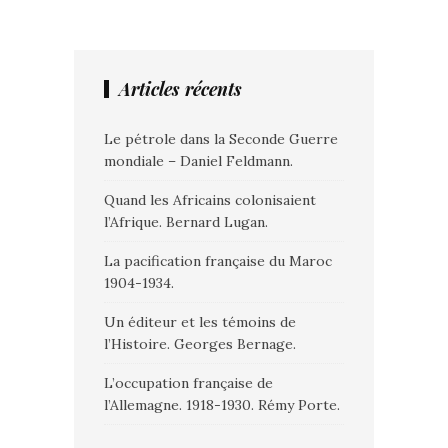
Articles récents
Le pétrole dans la Seconde Guerre
mondiale – Daniel Feldmann.
Quand les Africains colonisaient
l’Afrique. Bernard Lugan.
La pacification française du Maroc
1904-1934.
Un éditeur et les témoins de
l’Histoire. Georges Bernage.
L’occupation française de
l’Allemagne. 1918-1930. Rémy Porte.