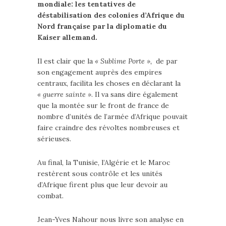
mondiale: les tentatives de
déstabilisation des colonies d’Afrique du
Nord française par la diplomatie du
Kaiser allemand.
Il est clair que la
« Sublime Porte »,
de par
son engagement auprès des empires
centraux, facilita les choses en déclarant la
« guerre sainte »
. Il va sans dire également
que la montée sur le front de france de
nombre d’unités de l’armée d’Afrique pouvait
faire craindre des révoltes nombreuses et
sérieuses.
Au final, la Tunisie, l’Algérie et le Maroc
restèrent sous contrôle et les unités
d’Afrique firent plus que leur devoir au
combat.
Jean-Yves Nahour nous livre son analyse en