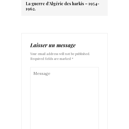
La guerre d’Algérie des harkis – 1954-
1962.
Laisser un message
Your email address will not be published.
Required fields are marked *