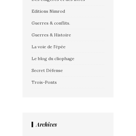
Editions Nimrod
Guerres & conflits.
Guerres & Histoire
La voie de l'épée
Le blog du cliophage
Secret Défense
Trois-Ponts
Archives