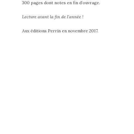
300 pages dont notes en fin d’ouvrage.
Lecture avant la fin de l’année !
Aux éditions Perrin en novembre 2017.