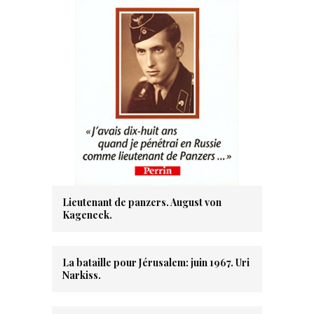
Lieutenant de panzers. August von
Kageneck.
La bataille pour Jérusalem: juin 1967. Uri
Narkiss.