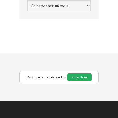
Archives
Facebook est désactivé
Autoriser