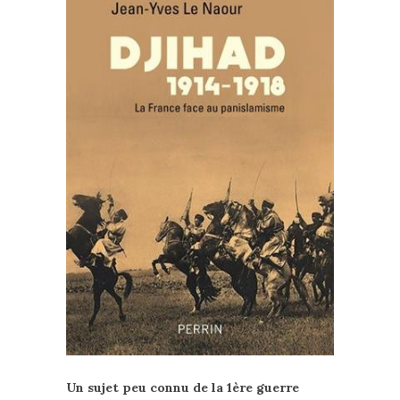
Un sujet peu connu de la 1ère guerre