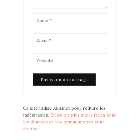
Ce site utilise Akismet pour réduire les
indésirables.
En savoir plus sur la façon dont
les données de vos commentaires sont
traitées
.