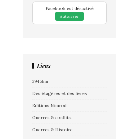
Facebook est désactivé
Autoriser
Liens
3945km
Des étagères et des livres
Editions Nimrod
Guerres & conflits.
Guerres & Histoire