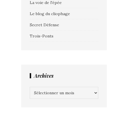
La voie de l'épée
Le blog du cliophage
Secret Défense
Trois-Ponts
Archives
Archives