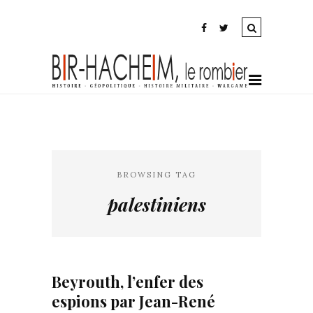
BROWSING TAG
palestiniens
Beyrouth, l’enfer des
espions par Jean-René