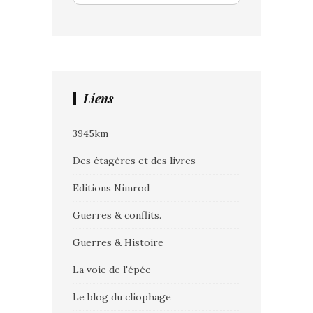
Liens
3945km
Des étagères et des livres
Editions Nimrod
Guerres & conflits.
Guerres & Histoire
La voie de l'épée
Le blog du cliophage