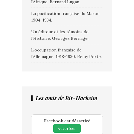
l’Afrique. Bernard Lugan.
La pacification française du Maroc
1904-1934.
Un éditeur et les témoins de
l’Histoire. Georges Bernage.
L’occupation française de
l’Allemagne. 1918-1930. Rémy Porte.
Les amis de Bir-Hacheim
Facebook est désactivé
Autoriser