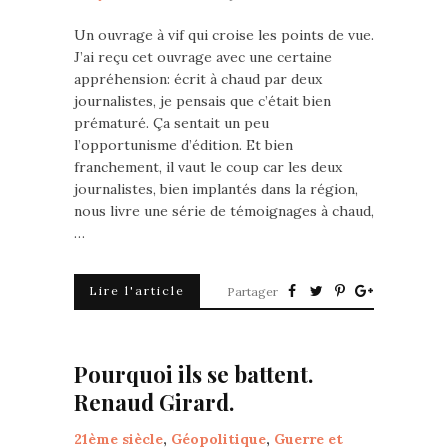
Un ouvrage à vif qui croise les points de vue.
J’ai reçu cet ouvrage avec une certaine
appréhension: écrit à chaud par deux
journalistes, je pensais que c’était bien
prématuré. Ça sentait un peu
l’opportunisme d’édition. Et bien
franchement, il vaut le coup car les deux
journalistes, bien implantés dans la région,
nous livre une série de témoignages à chaud,
…
Lire l'article
Partager
Pourquoi ils se battent.
Renaud Girard.
21ème siècle
,
Géopolitique
,
Guerre et