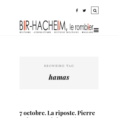
BROWSING TAG
hamas
7 octobre. La riposte. Pierre