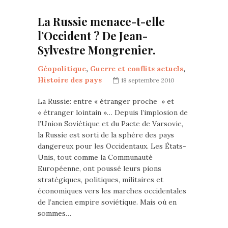
La Russie menace-t-elle
l’Occident ? De Jean-
Sylvestre Mongrenier.
Géopolitique
,
Guerre et conflits actuels
,
Histoire des pays
18 septembre 2010
La Russie: entre « étranger proche » et
« étranger lointain »… Depuis l’implosion de
l’Union Soviétique et du Pacte de Varsovie,
la Russie est sorti de la sphère des pays
dangereux pour les Occidentaux. Les États-
Unis, tout comme la Communauté
Européenne, ont poussé leurs pions
stratégiques, politiques, militaires et
économiques vers les marches occidentales
de l’ancien empire soviétique. Mais où en
sommes…