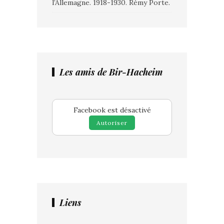
l’Allemagne. 1918-1930. Rémy Porte.
Les amis de Bir-Hacheim
Facebook est désactivé
Autoriser
Liens