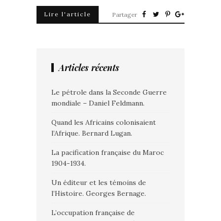
Lire l'article
Partager
Articles récents
Le pétrole dans la Seconde Guerre
mondiale – Daniel Feldmann.
Quand les Africains colonisaient
l’Afrique. Bernard Lugan.
La pacification française du Maroc
1904-1934.
Un éditeur et les témoins de
l’Histoire. Georges Bernage.
L’occupation française de