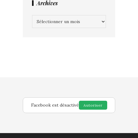
Archives
Archives
Facebook est désactivé
Autoriser