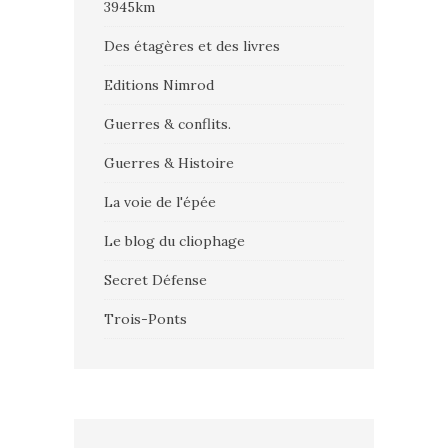
3945km
Des étagères et des livres
Editions Nimrod
Guerres & conflits.
Guerres & Histoire
La voie de l'épée
Le blog du cliophage
Secret Défense
Trois-Ponts