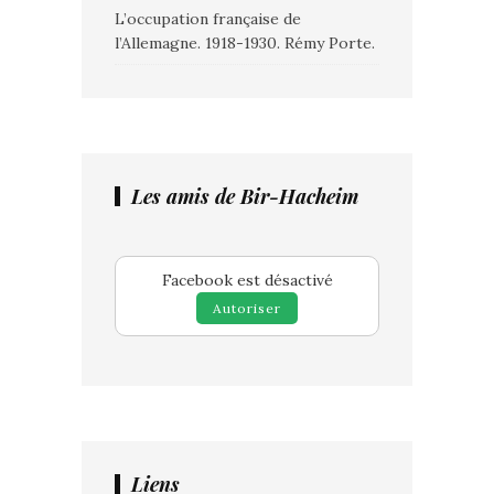
L’occupation française de
l’Allemagne. 1918-1930. Rémy Porte.
Les amis de Bir-Hacheim
Facebook est désactivé
Autoriser
Liens