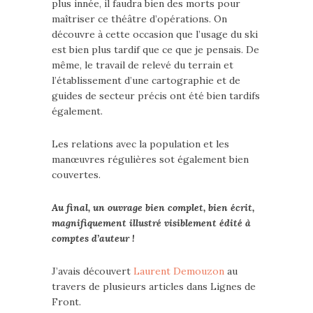
plus innée, il faudra bien des morts pour
maîtriser ce théâtre d’opérations. On
découvre à cette occasion que l’usage du ski
est bien plus tardif que ce que je pensais. De
même, le travail de relevé du terrain et
l’établissement d’une cartographie et de
guides de secteur précis ont été bien tardifs
également.
Les relations avec la population et les
manœuvres régulières sot également bien
couvertes.
Au final, un ouvrage bien complet, bien écrit,
magnifiquement illustré visiblement édité à
comptes d’auteur !
J’avais découvert
Laurent Demouzon
au
travers de plusieurs articles dans Lignes de
Front.