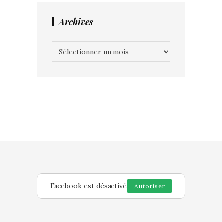
Archives
Archives
Facebook est désactivé
Autoriser