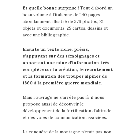
Et quelle bonne surprise !
Tout d’abord un
beau volume à l’italienne de 240 pages
abondamment illustré de 376 photos, 81
objets et documents, 25 cartes, dessins et
avec une bibliographie.
Ensuite un texte riche, précis,
s’appuyant sur des témoignages et
apportant une mine d’information très
complète sur la création, le recrutement
et la formation des troupes alpines de
1860 à la première guerre mondiale.
Mais l’ouvrage ne s’arrête pas là, il nous
propose aussi de découvrir le
développement de la fortification d’altitude
et des voies de communication associées.
La conquête de la montagne n’était pas non