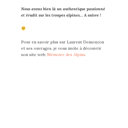
Nous avons bien là un authentique passionné
et érudit sur les troupes alpines… A suivre !
Pour en savoir plus sur Laurent Demouzon
et ses ouvrages, je vous invite à découvrir
son site web:
Mémoire des Alpins
.