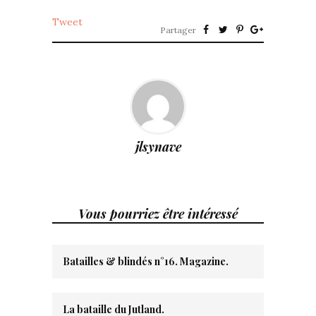
Tweet
Partager
jlsynave
Vous pourriez être intéressé
Batailles & blindés n°16. Magazine.
La bataille du Jutland.