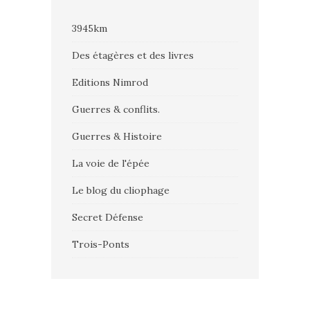
3945km
Des étagères et des livres
Editions Nimrod
Guerres & conflits.
Guerres & Histoire
La voie de l'épée
Le blog du cliophage
Secret Défense
Trois-Ponts