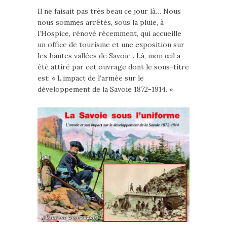
Il ne faisait pas très beau ce jour là… Nous
nous sommes arrêtés, sous la pluie, à
l’Hospice, rénové récemment, qui accueille
un office de tourisme et une exposition sur
les hautes vallées de Savoie . Là, mon œil a
été attiré par cet ouvrage dont le sous-titre
est: « L’impact de l’armée sur le
développement de la Savoie 1872-1914. »