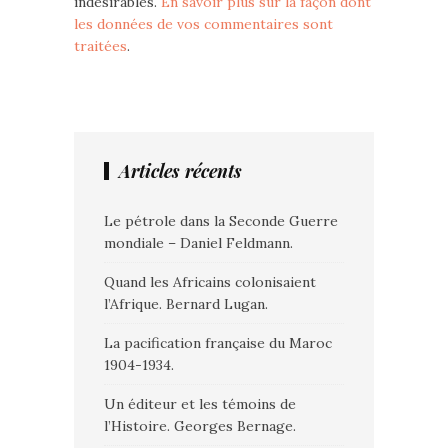
indésirables.
En savoir plus sur la façon dont
les données de vos commentaires sont
traitées
.
Articles récents
Le pétrole dans la Seconde Guerre
mondiale – Daniel Feldmann.
Quand les Africains colonisaient
l’Afrique. Bernard Lugan.
La pacification française du Maroc
1904-1934.
Un éditeur et les témoins de
l’Histoire. Georges Bernage.