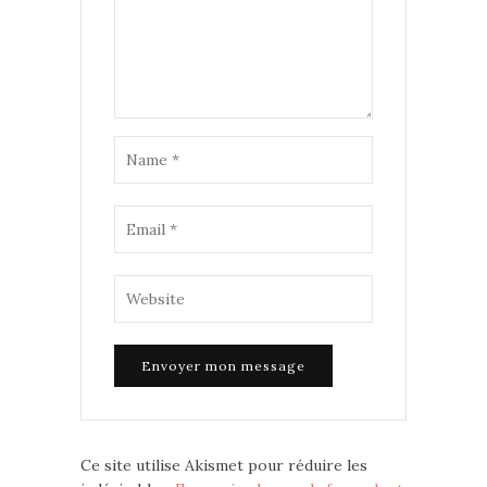
Ce site utilise Akismet pour réduire les