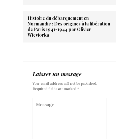
Histoire du débarquement en
Normandie : Des origines à la libération
de Paris 1941-1944 par Olivier
Wieviorka
Laisser un message
Your email address will not be published.
Required fields are marked *