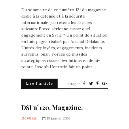
Du sommaire de ce numéro 121 du magazine
dédié à la défense et à la sécurité
internationale, j’ai retenu les articles
suivants: Force aérienne russe: quel
engagement en Syrie ? Un point de situation
en huit pages réalisé par Arnaud Delalande.
Unités déployées, engagements, incidents
survenus, bilan. Forces de missiles
stratégiques russes: évolutions en demi-
teinte. Joseph Henrotin fait un point…
Lire l'article
Partager
DSI n°120. Magazine.
Revues
19 janvier 2016