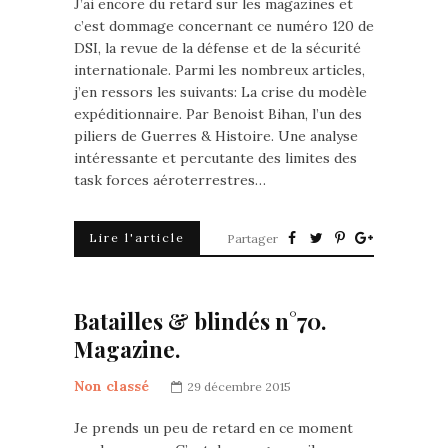
J’ai encore du retard sur les magazines et
c’est dommage concernant ce numéro 120 de
DSI, la revue de la défense et de la sécurité
internationale. Parmi les nombreux articles,
j’en ressors les suivants: La crise du modèle
expéditionnaire. Par Benoist Bihan, l’un des
piliers de Guerres & Histoire. Une analyse
intéressante et percutante des limites des
task forces aéroterrestres…
Lire l'article
Partager
Batailles & blindés n°70.
Magazine.
Non classé
29 décembre 2015
Je prends un peu de retard en ce moment