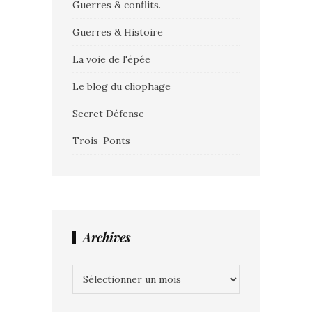
Guerres & conflits.
Guerres & Histoire
La voie de l'épée
Le blog du cliophage
Secret Défense
Trois-Ponts
Archives
Archives