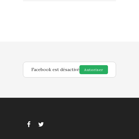
Facebook est désactivé
Autoriser