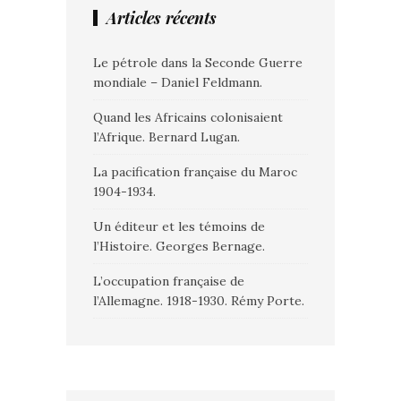
Articles récents
Le pétrole dans la Seconde Guerre
mondiale – Daniel Feldmann.
Quand les Africains colonisaient
l’Afrique. Bernard Lugan.
La pacification française du Maroc
1904-1934.
Un éditeur et les témoins de
l’Histoire. Georges Bernage.
L’occupation française de
l’Allemagne. 1918-1930. Rémy Porte.