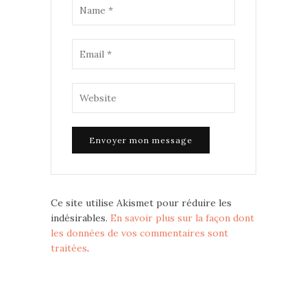
Ce site utilise Akismet pour réduire les
indésirables.
En savoir plus sur la façon dont
les données de vos commentaires sont
traitées
.