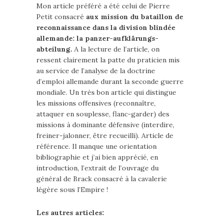
Mon article préféré a été celui de Pierre
Petit consacré
aux mission du bataillon de
reconnaissance dans la division blindée
allemande: la panzer-aufklärungs-
abteilung.
A la lecture de l’article, on
ressent clairement la patte du praticien mis
au service de l’analyse de la doctrine
d’emploi allemande durant la seconde guerre
mondiale. Un très bon article qui distingue
les missions offensives (reconnaître,
attaquer en souplesse, flanc-garder) des
missions à dominante défensive (interdire,
freiner-jalonner, être recueilli). Article de
référence. Il manque une orientation
bibliographie et j’ai bien apprécié, en
introduction, l’extrait de l’ouvrage du
général de Brack consacré à la cavalerie
légère sous l’Empire !
Les autres articles: