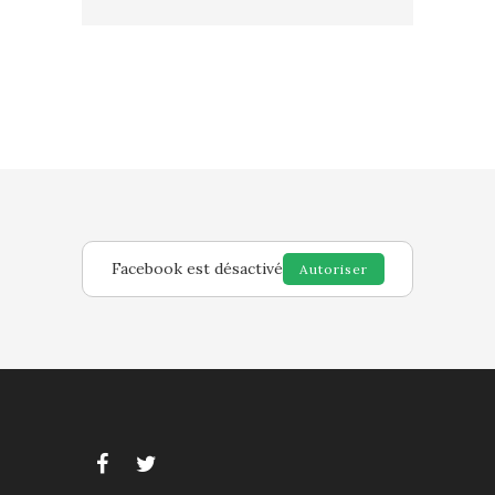
Facebook est désactivé
Autoriser