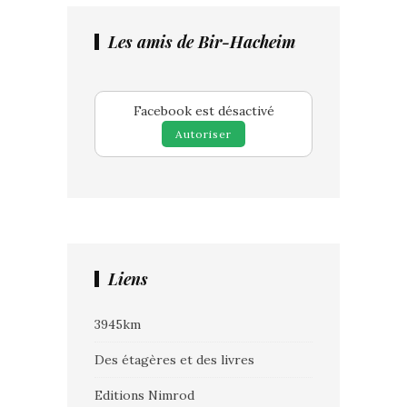
Les amis de Bir-Hacheim
Facebook est désactivé
Autoriser
Liens
3945km
Des étagères et des livres
Editions Nimrod