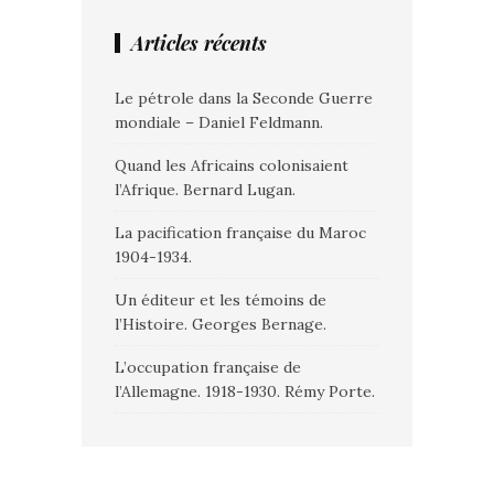
Articles récents
Le pétrole dans la Seconde Guerre
mondiale – Daniel Feldmann.
Quand les Africains colonisaient
l’Afrique. Bernard Lugan.
La pacification française du Maroc
1904-1934.
Un éditeur et les témoins de
l’Histoire. Georges Bernage.
L’occupation française de
l’Allemagne. 1918-1930. Rémy Porte.