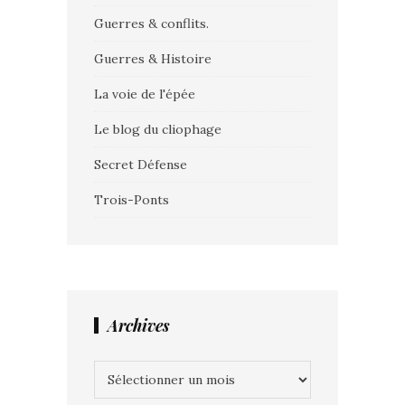
Guerres & conflits.
Guerres & Histoire
La voie de l'épée
Le blog du cliophage
Secret Défense
Trois-Ponts
Archives
Archives