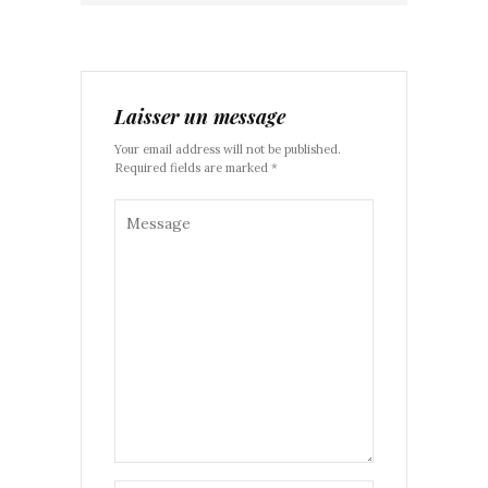
Laisser un message
Your email address will not be published.
Required fields are marked *