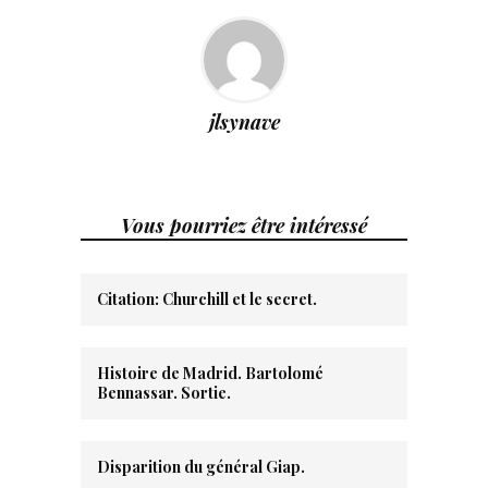
jlsynave
Vous pourriez être intéressé
Citation: Churchill et le secret.
Histoire de Madrid. Bartolomé
Bennassar. Sortie.
Disparition du général Giap.