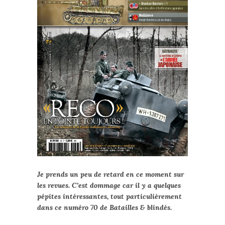
Je prends un peu de retard en ce moment sur
les revues. C’est dommage car il y a quelques
pépites intéressantes, tout particulièrement
dans ce numéro 70 de Batailles & blindés.