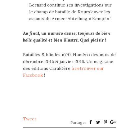
Bernard continue ses investigations sur
le champ de bataille de Koursk avec les
assauts du Armee-Abteilung « Kempf » !
Au final, un numéro dense, toujours de bien
belle qualité et bien illustré. Quel plaisir !
Batailles & blindés n)70. Numéro des mois de
décembre 2015 & janvier 2016. Un magazine
des éditions Caraktère
à retrouver sur
Facebook
!
Tweet
Partager