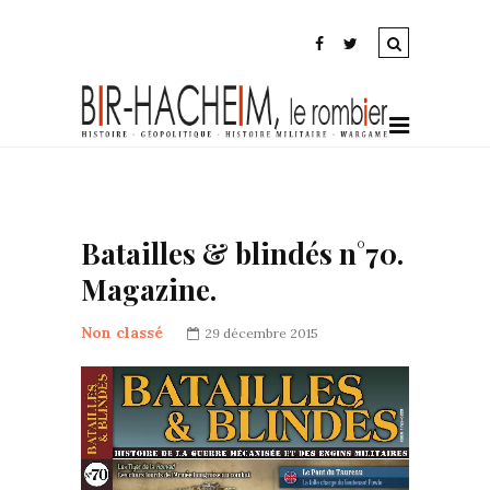
Batailles & blindés n°70.
Magazine.
Non classé
29 décembre 2015