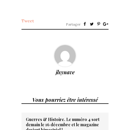
Tweet
Partager
jlsynave
Vous pourriez être intéressé
Guerres & Histoire. Le numéro 4 sort
demain le 16 décembre et le magazine
devient bimestriel !