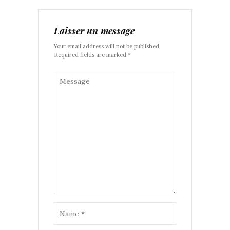
Laisser un message
Your email address will not be published.
Required fields are marked *