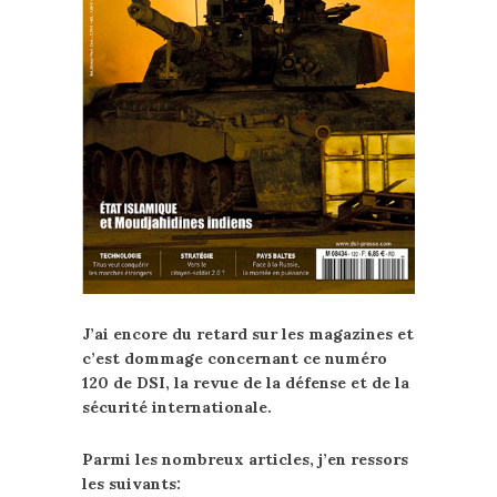
J’ai encore du retard sur les magazines et
c’est dommage concernant ce numéro
120 de DSI, la revue de la défense et de la
sécurité internationale.
Parmi les nombreux articles, j’en ressors
les suivants: