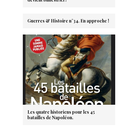
Guerres & Histoire n°34. En approche !
Les quatre historiens pour les 45
batailles de Napoléon.