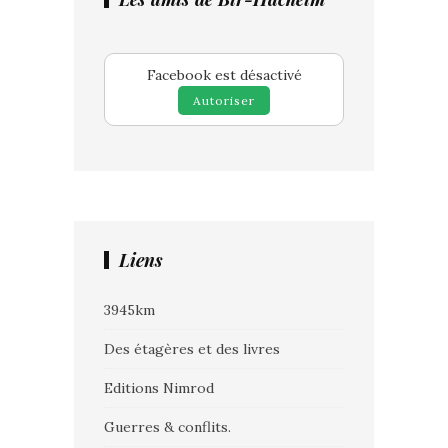
Facebook est désactivé
Autoriser
Liens
3945km
Des étagères et des livres
Editions Nimrod
Guerres & conflits.