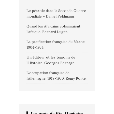
Le pétrole dans la Seconde Guerre
mondiale – Daniel Feldmann.
Quand les Africains colonisaient
l’Afrique. Bernard Lugan.
La pacification française du Maroc
1904-1934.
Un éditeur et les témoins de
l’Histoire. Georges Bernage.
L’occupation française de
l’Allemagne. 1918-1930. Rémy Porte.
Les amis de Bir-Hacheim