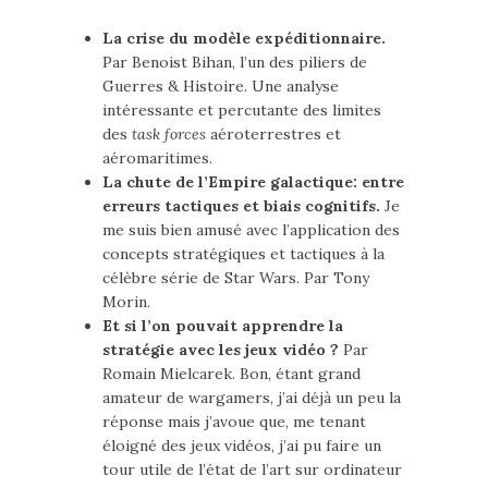
La crise du modèle expéditionnaire.
Par Benoist Bihan, l’un des piliers de
Guerres & Histoire. Une analyse
intéressante et percutante des limites
des
task forces
aéroterrestres et
aéromaritimes.
La chute de l’Empire galactique: entre
erreurs tactiques et biais cognitifs.
Je
me suis bien amusé avec l’application des
concepts stratégiques et tactiques à la
célèbre série de Star Wars. Par Tony
Morin.
Et si l’on pouvait apprendre la
stratégie avec les jeux vidéo ?
Par
Romain Mielcarek. Bon, étant grand
amateur de wargamers, j’ai déjà un peu la
réponse mais j’avoue que, me tenant
éloigné des jeux vidéos, j’ai pu faire un
tour utile de l’état de l’art sur ordinateur