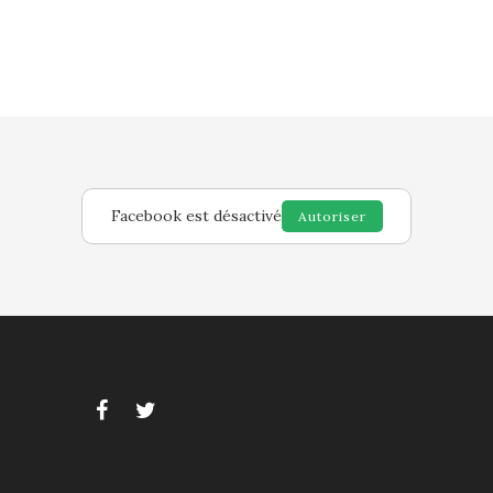
Facebook est désactivé
Autoriser