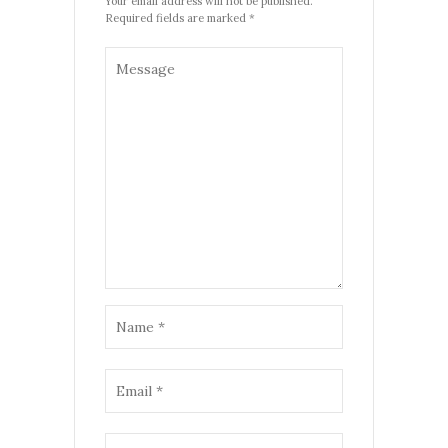
Your email address will not be published.
Required fields are marked *