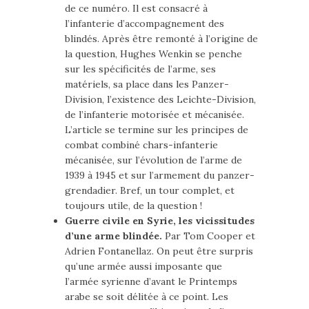
de ce numéro. Il est consacré à
l’infanterie d’accompagnement des
blindés. Après être remonté à l’origine de
la question, Hughes Wenkin se penche
sur les spécificités de l’arme, ses
matériels, sa place dans les Panzer-
Division, l’existence des Leichte-Division,
de l’infanterie motorisée et mécanisée.
L’article se termine sur les principes de
combat combiné chars-infanterie
mécanisée, sur l’évolution de l’arme de
1939 à 1945 et sur l’armement du panzer-
grendadier. Bref, un tour complet, et
toujours utile, de la question !
Guerre civile en Syrie, les vicissitudes
d’une arme blindée.
Par Tom Cooper et
Adrien Fontanellaz. On peut être surpris
qu’une armée aussi imposante que
l’armée syrienne d’avant le Printemps
arabe se soit délitée à ce point. Les