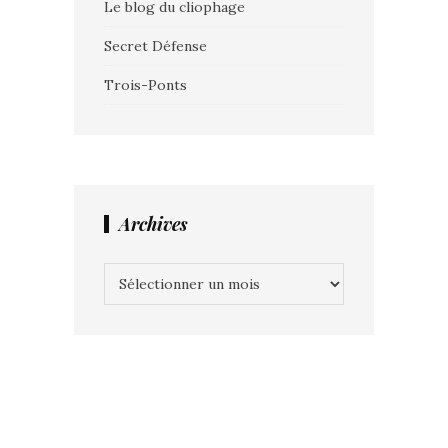
Le blog du cliophage
Secret Défense
Trois-Ponts
Archives
Archives