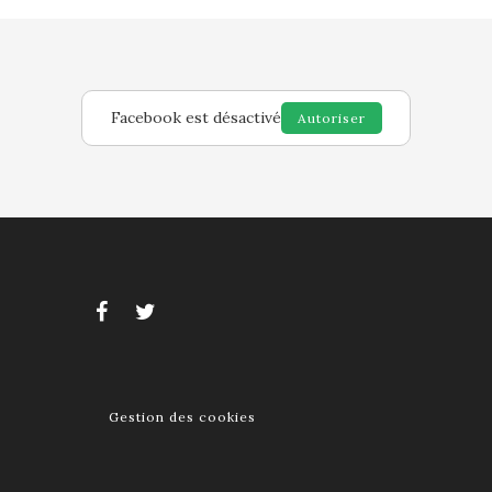
Facebook est désactivé
Autoriser
Gestion des cookies