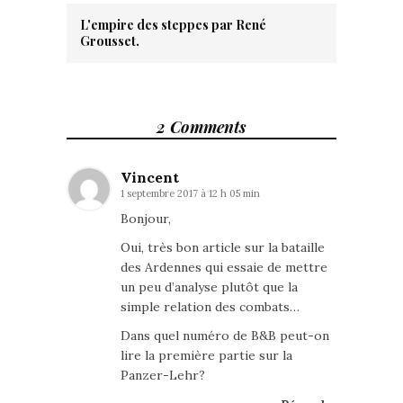
L'empire des steppes par René
Grousset.
2 Comments
Vincent
1 septembre 2017 à 12 h 05 min
Bonjour,
Oui, très bon article sur la bataille
des Ardennes qui essaie de mettre
un peu d’analyse plutôt que la
simple relation des combats…
Dans quel numéro de B&B peut-on
lire la première partie sur la
Panzer-Lehr?