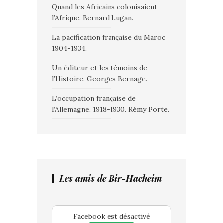
Quand les Africains colonisaient
l’Afrique. Bernard Lugan.
La pacification française du Maroc
1904-1934.
Un éditeur et les témoins de
l’Histoire. Georges Bernage.
L’occupation française de
l’Allemagne. 1918-1930. Rémy Porte.
Les amis de Bir-Hacheim
Facebook est désactivé