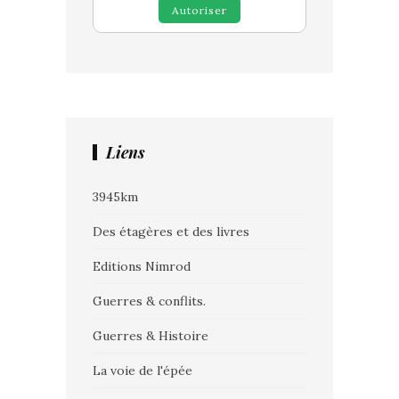
Autoriser
Liens
3945km
Des étagères et des livres
Editions Nimrod
Guerres & conflits.
Guerres & Histoire
La voie de l'épée