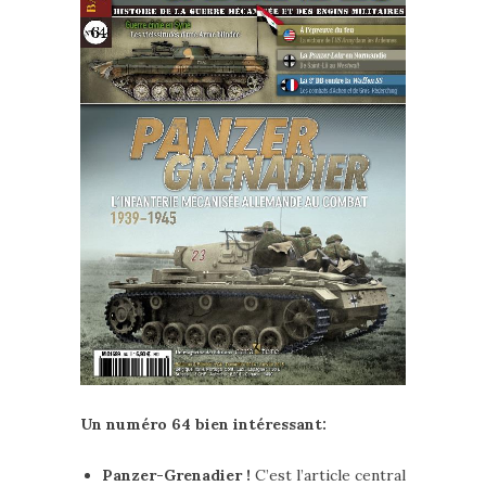
Un numéro 64 bien intéressant:
Panzer-Grenadier !
C’est l’article central