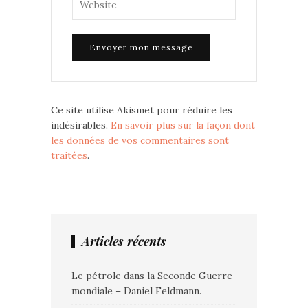
Ce site utilise Akismet pour réduire les
indésirables.
En savoir plus sur la façon dont
les données de vos commentaires sont
traitées
.
Articles récents
Le pétrole dans la Seconde Guerre
mondiale – Daniel Feldmann.