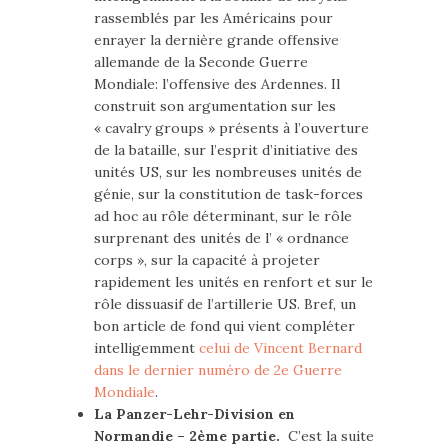
rassemblés par les Américains pour
enrayer la dernière grande offensive
allemande de la Seconde Guerre
Mondiale: l’offensive des Ardennes. Il
construit son argumentation sur les
« cavalry groups » présents à l’ouverture
de la bataille, sur l’esprit d’initiative des
unités US, sur les nombreuses unités de
génie, sur la constitution de task-forces
ad hoc au rôle déterminant, sur le rôle
surprenant des unités de l’ « ordnance
corps », sur la capacité à projeter
rapidement les unités en renfort et sur le
rôle dissuasif de l’artillerie US. Bref, un
bon article de fond qui vient compléter
intelligemment
celui de Vincent Bernard
dans le dernier numéro de 2e Guerre
Mondiale
.
La Panzer-Lehr-Division en
Normandie – 2ème partie.
C’est la suite