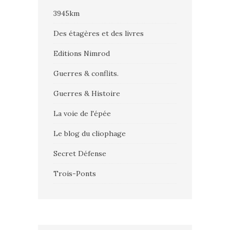
3945km
Des étagères et des livres
Editions Nimrod
Guerres & conflits.
Guerres & Histoire
La voie de l'épée
Le blog du cliophage
Secret Défense
Trois-Ponts