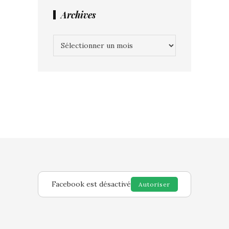
Archives
Archives
Facebook est désactivé
Autoriser