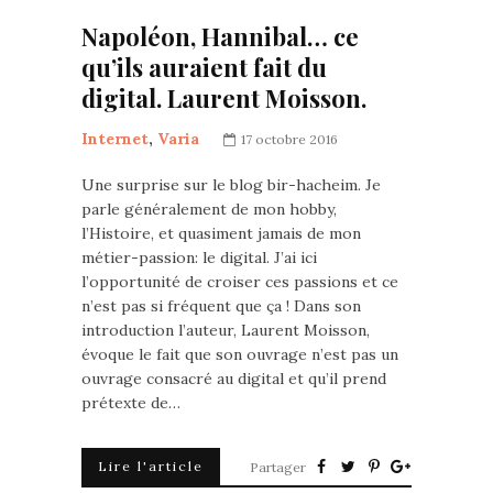
Napoléon, Hannibal… ce
qu’ils auraient fait du
digital. Laurent Moisson.
Internet
,
Varia
17 octobre 2016
Une surprise sur le blog bir-hacheim. Je
parle généralement de mon hobby,
l’Histoire, et quasiment jamais de mon
métier-passion: le digital. J’ai ici
l’opportunité de croiser ces passions et ce
n’est pas si fréquent que ça ! Dans son
introduction l’auteur, Laurent Moisson,
évoque le fait que son ouvrage n’est pas un
ouvrage consacré au digital et qu’il prend
prétexte de…
Lire l'article
Partager