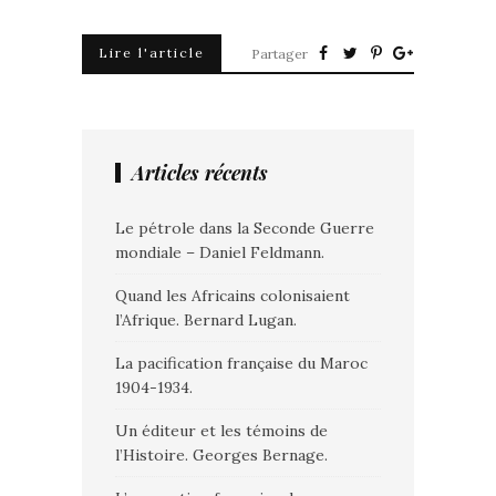
Lire l'article
Partager
Articles récents
Le pétrole dans la Seconde Guerre
mondiale – Daniel Feldmann.
Quand les Africains colonisaient
l’Afrique. Bernard Lugan.
La pacification française du Maroc
1904-1934.
Un éditeur et les témoins de
l’Histoire. Georges Bernage.