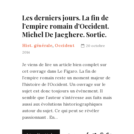
Les derniers jours. La fin de
l’empire romain d’Occident.
Michel De Jaeghere. Sortie.
Hist. générale
,
Occident
20 octobre
2014
Je viens de lire un article bien complet sur
cet ouvrage dans Le Figaro. La fin de
l’empire romain reste un moment majeur de
l’histoire de l’Occident. Un ouvrage sur le
sujet est donc toujours un événement. Il
semble que l’auteur s’intéresse aux faits mais
aussi aux évolutions historiographiques
autour du sujet. Ce qui peut se révéler
passionnant . En…