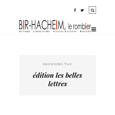
BROWSING TAG
édition les belles
lettres