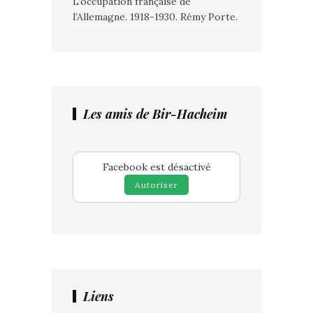
L’occupation française de
l’Allemagne. 1918-1930. Rémy Porte.
Les amis de Bir-Hacheim
Facebook est désactivé
Autoriser
Liens