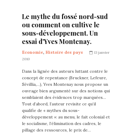
Le mythe du fossé nord-sud
ou comment on cultive le
sous-développement. Un
essai d'Yves Montenay.
Economie
,
Histoire des pays
13 janvier
2010
Dans la lignée des auteurs luttant contre le
concept de repentance (Bruckner, Lefeure,
Sévillia,…), Yves Montenay nous propose un
ouvrage bien argumenté sur des notions qui
semblaient des évidences trop marquées…
Tout d’abord, l’auteur revisite ce qu’il
qualifie de « mythes du sous-
développement »: au menu, le fait colonial et
le socialisme, l’élimination des cadres, le
pillage des ressources, le prix de…