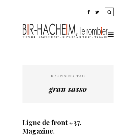
BROWSING TAG
gran sasso
Ligne de front #37.
Magazine.