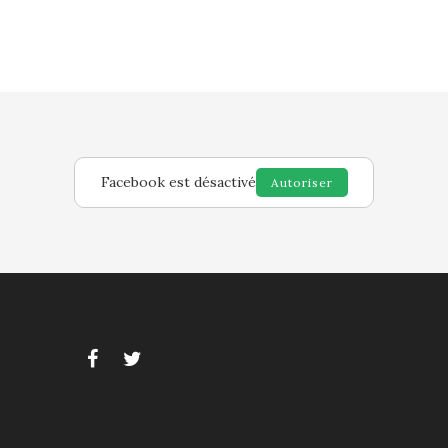
Facebook est désactivé
Autoriser