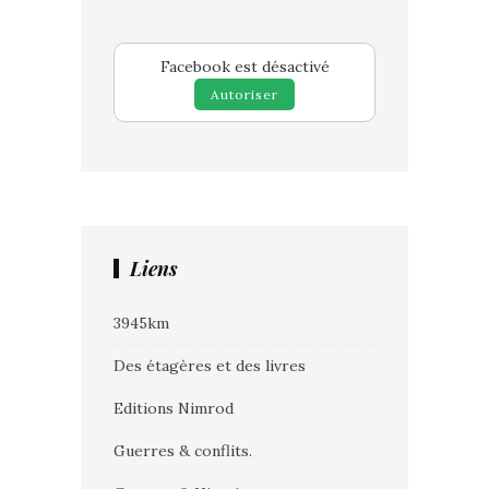
Facebook est désactivé
Autoriser
Liens
3945km
Des étagères et des livres
Editions Nimrod
Guerres & conflits.