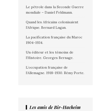
Le pétrole dans la Seconde Guerre
mondiale – Daniel Feldmann.
Quand les Africains colonisaient
l’Afrique. Bernard Lugan.
La pacification française du Maroc
1904-1934.
Un éditeur et les témoins de
l’Histoire. Georges Bernage.
L’occupation française de
l’Allemagne. 1918-1930. Rémy Porte.
Les amis de Bir-Hacheim