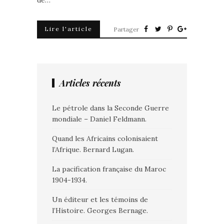
de…
Lire l'article
Partager
Articles récents
Le pétrole dans la Seconde Guerre
mondiale – Daniel Feldmann.
Quand les Africains colonisaient
l’Afrique. Bernard Lugan.
La pacification française du Maroc
1904-1934.
Un éditeur et les témoins de
l’Histoire. Georges Bernage.