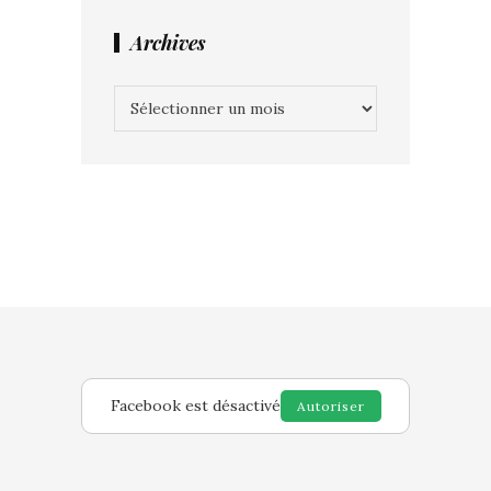
Archives
Archives
Facebook est désactivé
Autoriser