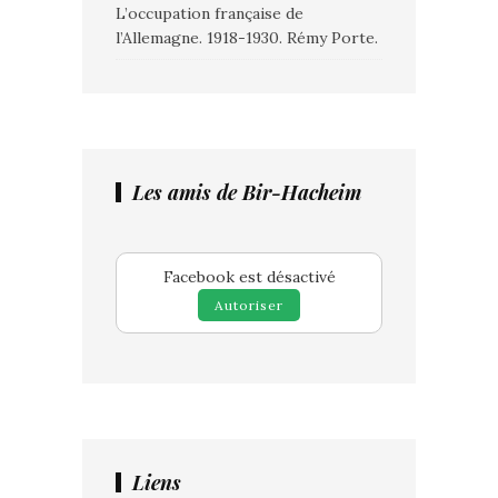
L’occupation française de
l’Allemagne. 1918-1930. Rémy Porte.
Les amis de Bir-Hacheim
Facebook est désactivé
Autoriser
Liens