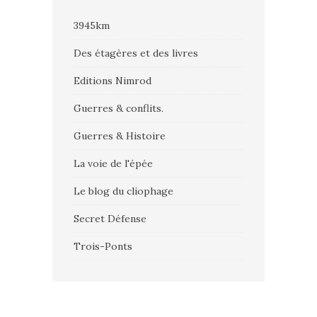
3945km
Des étagères et des livres
Editions Nimrod
Guerres & conflits.
Guerres & Histoire
La voie de l'épée
Le blog du cliophage
Secret Défense
Trois-Ponts