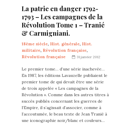
La patrie en danger 1792-
1793 – Les campagnes de la
Révolution Tome 1 – Tranié
& Carmigniani.
18ème siècle
,
Hist. générale
,
Hist.
militaire
,
Révolution française
,
Révolution française
31 janvier 2012
Le premier tome… d’une série inachevée…
En 1987, les éditions Lavauzelle publiaient le
premier tome de qui devait être une série
de trois appelée « Les campagnes de la
Révolution ». Comme dans les autres titres à
succès publiés concernant les guerres de
l’Empire, il s’agissait d’associer, comme à
l’accoutumée, le beau texte de Jean Tranié à
une iconographie noir/blanc et couleurs…