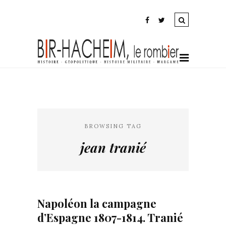
BROWSING TAG
jean tranié
Napoléon la campagne
d’Espagne 1807-1814. Tranié