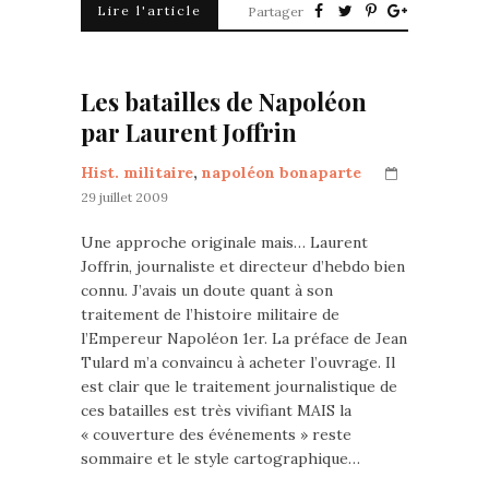
Lire l'article
Partager
Les batailles de Napoléon
par Laurent Joffrin
Hist. militaire
,
napoléon bonaparte
29 juillet 2009
Une approche originale mais… Laurent
Joffrin, journaliste et directeur d’hebdo bien
connu. J’avais un doute quant à son
traitement de l’histoire militaire de
l’Empereur Napoléon 1er. La préface de Jean
Tulard m’a convaincu à acheter l’ouvrage. Il
est clair que le traitement journalistique de
ces batailles est très vivifiant MAIS la
« couverture des événements » reste
sommaire et le style cartographique…