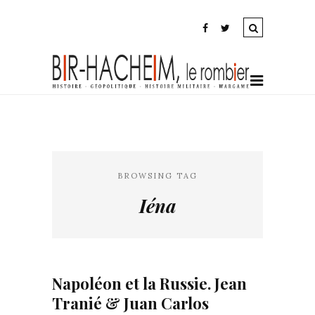
BROWSING TAG
Iéna
Napoléon et la Russie. Jean
Tranié & Juan Carlos