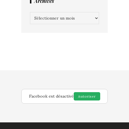
Archives
Archives
Facebook est désactivé
Autoriser