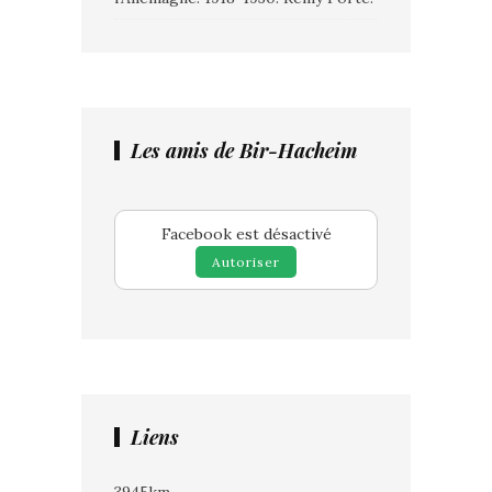
Les amis de Bir-Hacheim
Facebook est désactivé
Autoriser
Liens