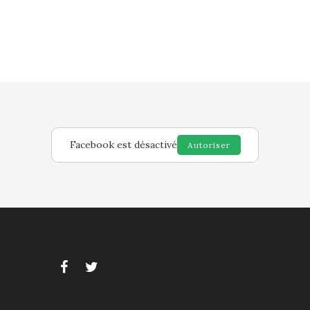
Facebook est désactivé
Autoriser