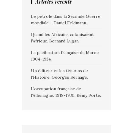
Articles récents
Le pétrole dans la Seconde Guerre
mondiale – Daniel Feldmann.
Quand les Africains colonisaient
l’Afrique. Bernard Lugan.
La pacification française du Maroc
1904-1934.
Un éditeur et les témoins de
l’Histoire. Georges Bernage.
L’occupation française de
l’Allemagne. 1918-1930. Rémy Porte.