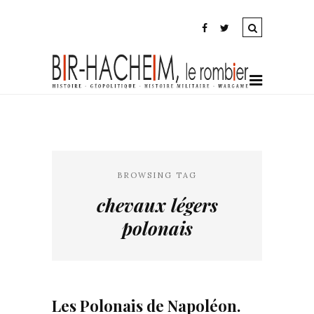
BROWSING TAG
chevaux légers
polonais
Les Polonais de Napoléon.