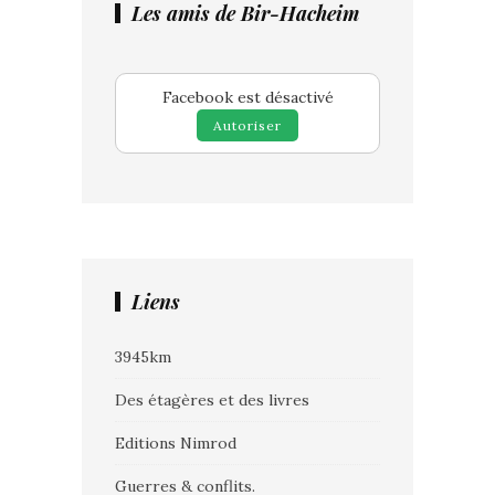
Les amis de Bir-Hacheim
Facebook est désactivé
Autoriser
Liens
3945km
Des étagères et des livres
Editions Nimrod
Guerres & conflits.