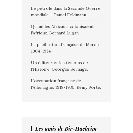
Le pétrole dans la Seconde Guerre
mondiale – Daniel Feldmann.
Quand les Africains colonisaient
l’Afrique. Bernard Lugan.
La pacification française du Maroc
1904-1934.
Un éditeur et les témoins de
l’Histoire. Georges Bernage.
L’occupation française de
l’Allemagne. 1918-1930. Rémy Porte.
Les amis de Bir-Hacheim