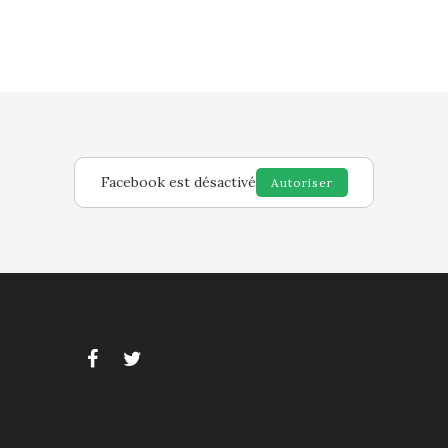
Facebook est désactivé
Autoriser