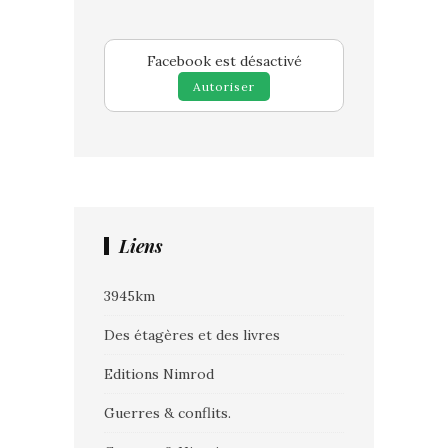
Facebook est désactivé
Autoriser
Liens
3945km
Des étagères et des livres
Editions Nimrod
Guerres & conflits.