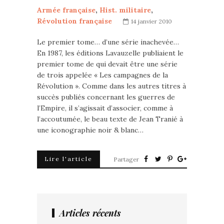
Armée française
,
Hist. militaire
,
Révolution française
14 janvier 2010
Le premier tome… d’une série inachevée…
En 1987, les éditions Lavauzelle publiaient le
premier tome de qui devait être une série
de trois appelée « Les campagnes de la
Révolution ». Comme dans les autres titres à
succès publiés concernant les guerres de
l’Empire, il s’agissait d’associer, comme à
l’accoutumée, le beau texte de Jean Tranié à
une iconographie noir & blanc…
Lire l'article
Partager
Articles récents