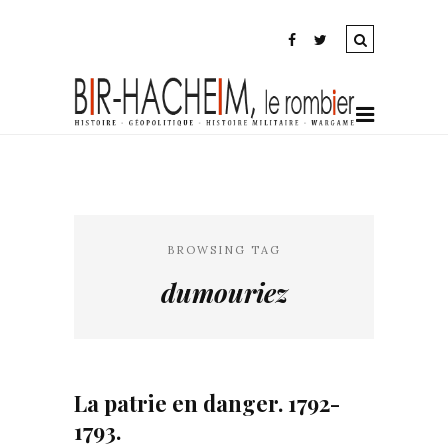
BROWSING TAG
dumouriez
La patrie en danger. 1792-
1793.