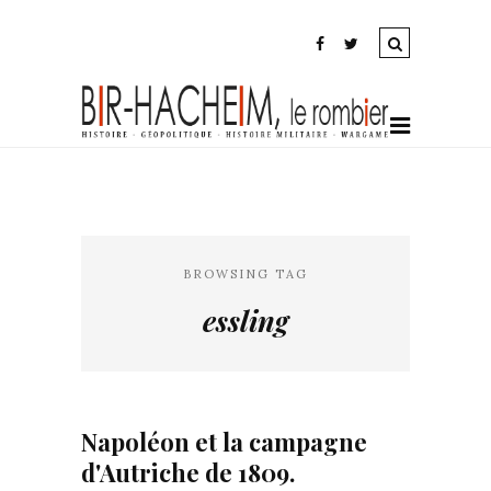
BROWSING TAG
essling
Napoléon et la campagne
d'Autriche de 1809.