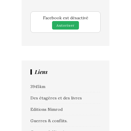
Facebook est désactivé
Autoriser
Liens
3945km
Des étagères et des livres
Editions Nimrod
Guerres & conflits.