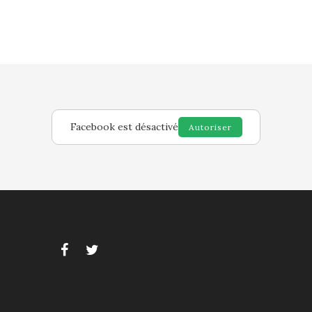
Facebook est désactivé
Autoriser