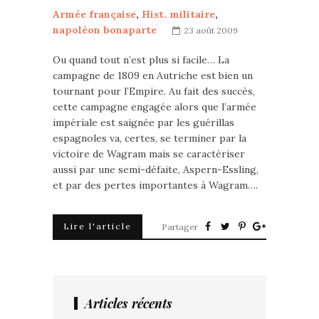
Armée française
,
Hist. militaire
,
napoléon bonaparte
23 août 2009
Ou quand tout n’est plus si facile… La
campagne de 1809 en Autriche est bien un
tournant pour l’Empire. Au fait des succès,
cette campagne engagée alors que l’armée
impériale est saignée par les guérillas
espagnoles va, certes, se terminer par la
victoire de Wagram mais se caractériser
aussi par une semi-défaite, Aspern-Essling,
et par des pertes importantes à Wagram….
Lire l'article
Partager
Articles récents