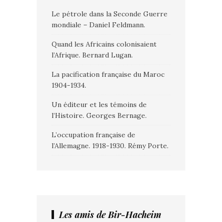
Le pétrole dans la Seconde Guerre
mondiale – Daniel Feldmann.
Quand les Africains colonisaient
l’Afrique. Bernard Lugan.
La pacification française du Maroc
1904-1934.
Un éditeur et les témoins de
l’Histoire. Georges Bernage.
L’occupation française de
l’Allemagne. 1918-1930. Rémy Porte.
Les amis de Bir-Hacheim