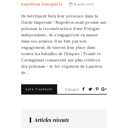
napoléon bonaparte
11 août 2009
Ils méritaient bien leur présence dans la
Garde Impériale ! Napoléon avait promis aux
polonais la reconstruction d’une Pologne
indépendante, ils s’engagèrent en masse
dans ses armées. Il ne tint pas son
engagement, ils tinrent leur place dans
toutes les batailles de l’Empire ! Tranié et
Carmigniani consacrent aux plus célèbres
des polonais – le 1er régiment de Lanciers
de…
Lire l'article
Partager
Articles récents