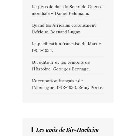
Le pétrole dans la Seconde Guerre
mondiale – Daniel Feldmann.
Quand les Africains colonisaient
l’Afrique. Bernard Lugan.
La pacification française du Maroc
1904-1934.
Un éditeur et les témoins de
l’Histoire. Georges Bernage.
L’occupation française de
l’Allemagne. 1918-1930. Rémy Porte.
Les amis de Bir-Hacheim