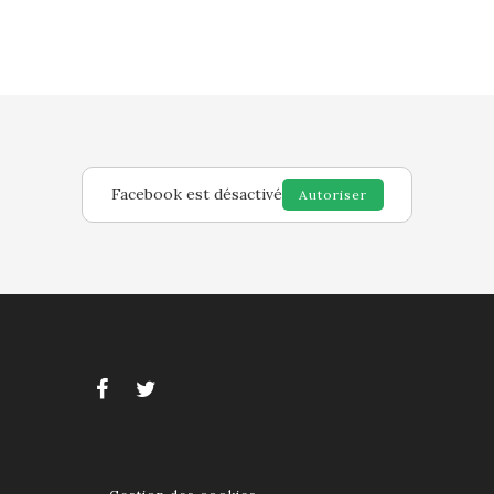
Facebook est désactivé
Autoriser