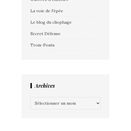
La voie de l'épée
Le blog du cliophage
Secret Défense
Trois-Ponts
Archives
Archives