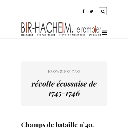
BROWSING TAG
révolte écossaise de
1745-1746
Champs de bataille n°40.