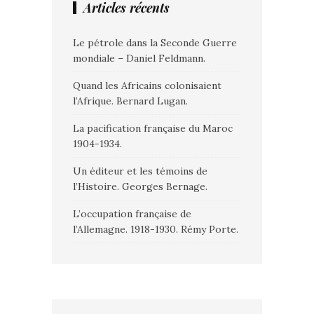
Articles récents
Le pétrole dans la Seconde Guerre
mondiale – Daniel Feldmann.
Quand les Africains colonisaient
l’Afrique. Bernard Lugan.
La pacification française du Maroc
1904-1934.
Un éditeur et les témoins de
l’Histoire. Georges Bernage.
L’occupation française de
l’Allemagne. 1918-1930. Rémy Porte.