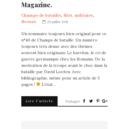
Magazine.
Champs de bataille
,
Hist. militaire
,
Revues
25 juillet 2011
Un sommaire toujours bien original pour ce
n°40 de Champs de bataille. Un numéro
toujours très dense avec des thèmes
souvent bien originaux: Le barritus, le cri de
guerre germanique chez les Romains. De la
motivation de la troupe avant le choc dans la
bataille par David Looten. Avec
bibliographie, même pour un article de 3
pages !
L’état…
Lire l'article
Partager