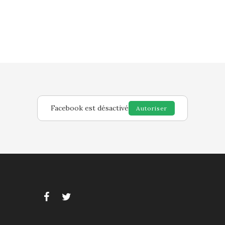
Facebook est désactivé
Autoriser