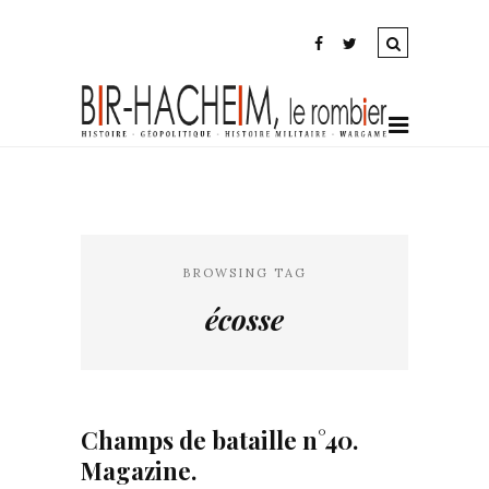
BROWSING TAG
écosse
Champs de bataille n°40.
Magazine.