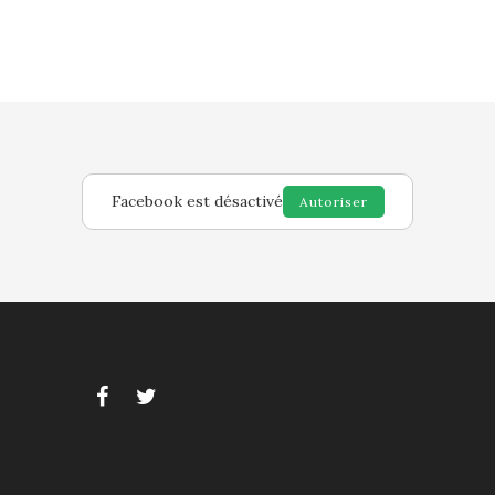
Facebook est désactivé
Autoriser