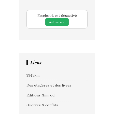
Facebook est désactivé
Autoriser
Liens
3945km
Des étagères et des livres
Editions Nimrod
Guerres & conflits.