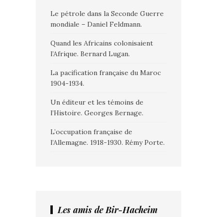
Le pétrole dans la Seconde Guerre
mondiale – Daniel Feldmann.
Quand les Africains colonisaient
l’Afrique. Bernard Lugan.
La pacification française du Maroc
1904-1934.
Un éditeur et les témoins de
l’Histoire. Georges Bernage.
L’occupation française de
l’Allemagne. 1918-1930. Rémy Porte.
Les amis de Bir-Hacheim