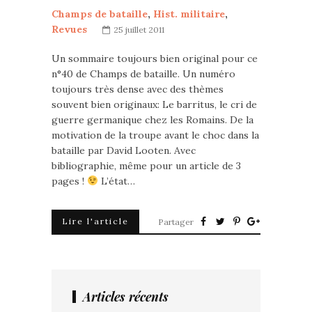
Champs de bataille
,
Hist. militaire
,
Revues
25 juillet 2011
Un sommaire toujours bien original pour ce
n°40 de Champs de bataille. Un numéro
toujours très dense avec des thèmes
souvent bien originaux: Le barritus, le cri de
guerre germanique chez les Romains. De la
motivation de la troupe avant le choc dans la
bataille par David Looten. Avec
bibliographie, même pour un article de 3
pages !
L’état…
Lire l'article
Partager
Articles récents