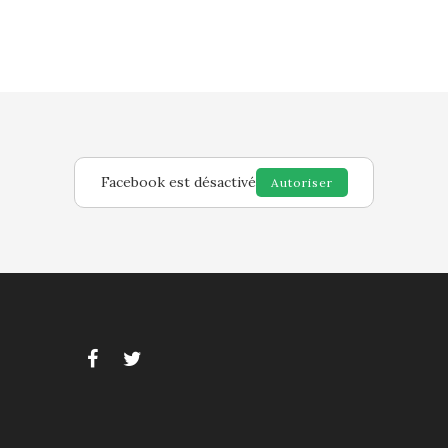
Facebook est désactivé
Autoriser