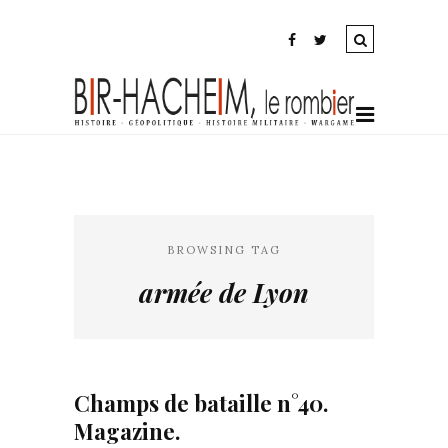
BROWSING TAG
armée de Lyon
Champs de bataille n°40.
Magazine.