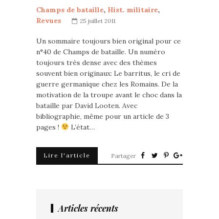
Champs de bataille
,
Hist. militaire
,
Revues
25 juillet 2011
Un sommaire toujours bien original pour ce
n°40 de Champs de bataille. Un numéro
toujours très dense avec des thèmes
souvent bien originaux: Le barritus, le cri de
guerre germanique chez les Romains. De la
motivation de la troupe avant le choc dans la
bataille par David Looten. Avec
bibliographie, même pour un article de 3
pages !
L’état…
Lire l'article
Partager
Articles récents