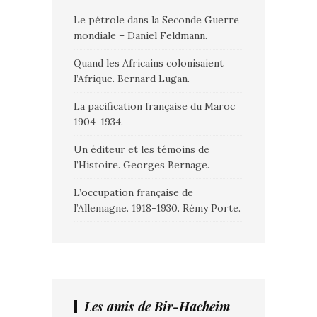
Le pétrole dans la Seconde Guerre
mondiale – Daniel Feldmann.
Quand les Africains colonisaient
l’Afrique. Bernard Lugan.
La pacification française du Maroc
1904-1934.
Un éditeur et les témoins de
l’Histoire. Georges Bernage.
L’occupation française de
l’Allemagne. 1918-1930. Rémy Porte.
Les amis de Bir-Hacheim