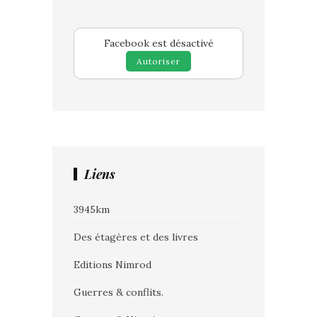
Facebook est désactivé
Autoriser
Liens
3945km
Des étagères et des livres
Editions Nimrod
Guerres & conflits.