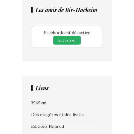
Les amis de Bir-Hacheim
Facebook est désactivé
Autoriser
Liens
3945km
Des étagères et des livres
Editions Nimrod