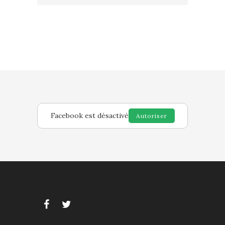
Facebook est désactivé
Autoriser