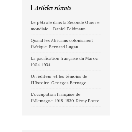
Articles récents
Le pétrole dans la Seconde Guerre
mondiale – Daniel Feldmann.
Quand les Africains colonisaient
l’Afrique. Bernard Lugan.
La pacification française du Maroc
1904-1934.
Un éditeur et les témoins de
l’Histoire. Georges Bernage.
L’occupation française de
l’Allemagne. 1918-1930. Rémy Porte.