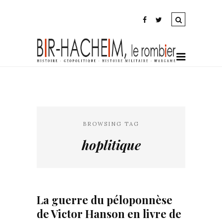
BROWSING TAG
hoplitique
La guerre du péloponnèse
de Victor Hanson en livre de