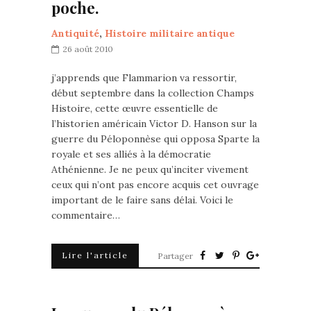
poche.
Antiquité
,
Histoire militaire antique
26 août 2010
j’apprends que Flammarion va ressortir,
début septembre dans la collection Champs
Histoire, cette œuvre essentielle de
l’historien américain Victor D. Hanson sur la
guerre du Péloponnèse qui opposa Sparte la
royale et ses alliés à la démocratie
Athénienne. Je ne peux qu’inciter vivement
ceux qui n’ont pas encore acquis cet ouvrage
important de le faire sans délai. Voici le
commentaire…
Lire l'article
Partager