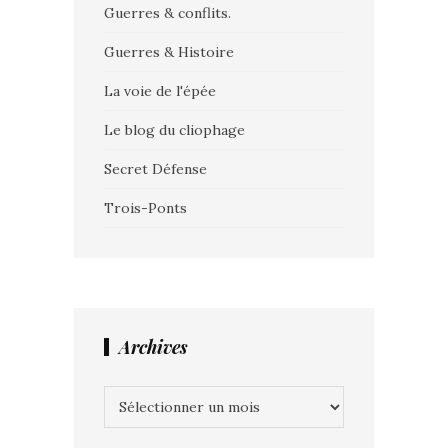
Guerres & conflits.
Guerres & Histoire
La voie de l'épée
Le blog du cliophage
Secret Défense
Trois-Ponts
Archives
Archives