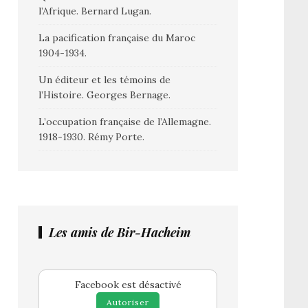
l’Afrique. Bernard Lugan.
La pacification française du Maroc
1904-1934.
Un éditeur et les témoins de
l’Histoire. Georges Bernage.
L’occupation française de l’Allemagne.
1918-1930. Rémy Porte.
Les amis de Bir-Hacheim
Facebook est désactivé
Autoriser