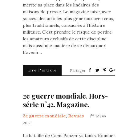
mérite sa place dans les linéaires des
maisons de presse. Le magazine mixe, avec
succès, des articles plus généraux avec ceux,
plus traditionnels, consacrés à l’histoire
militaire. C’est prendre le risque de perdre
les amateurs exclusifs de cette discipline
mais aussi une manière de se démarquer.
L’avenir…
Lire l'article
Partager
2e guerre mondiale. Hors-
série n°42. Magazine.
2e guerre mondiale
,
Revues
12 juin
2017
La bataille de Caen. Panzer vs tanks. Rommel