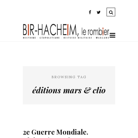
BROWSING TAG
éditions mars & clio
2e Guerre Mondiale.