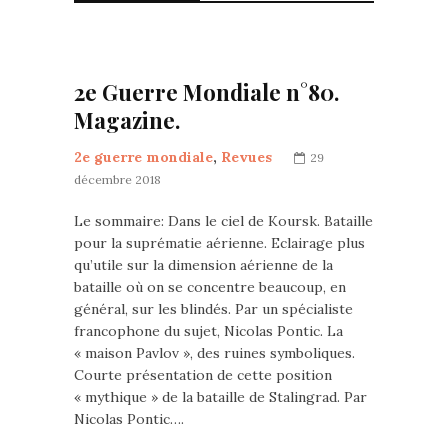
2e Guerre Mondiale n°80.
Magazine.
2e guerre mondiale
,
Revues
29
décembre 2018
Le sommaire: Dans le ciel de Koursk. Bataille
pour la suprématie aérienne. Eclairage plus
qu’utile sur la dimension aérienne de la
bataille où on se concentre beaucoup, en
général, sur les blindés. Par un spécialiste
francophone du sujet, Nicolas Pontic. La
« maison Pavlov », des ruines symboliques.
Courte présentation de cette position
« mythique » de la bataille de Stalingrad. Par
Nicolas Pontic….