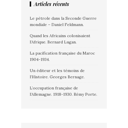
Articles récents
Le pétrole dans la Seconde Guerre
mondiale – Daniel Feldmann.
Quand les Africains colonisaient
l’Afrique. Bernard Lugan.
La pacification française du Maroc
1904-1934.
Un éditeur et les témoins de
l’Histoire. Georges Bernage.
L’occupation française de
l’Allemagne. 1918-1930. Rémy Porte.