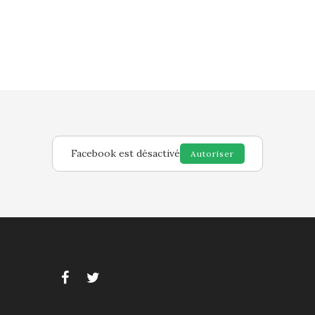
Facebook est désactivé
Autoriser