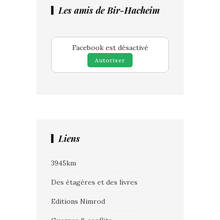
Les amis de Bir-Hacheim
Facebook est désactivé
Autoriser
Liens
3945km
Des étagères et des livres
Editions Nimrod