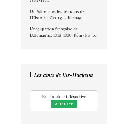
1904-1934.
Un éditeur et les témoins de
l’Histoire. Georges Bernage.
L’occupation française de
l’Allemagne. 1918-1930. Rémy Porte.
Les amis de Bir-Hacheim
Facebook est désactivé
Autoriser