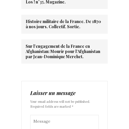
Los ! n°35. Magazine.
Histoire militaire de la France. De 1870
à nos jours. Collectif. Sortie.
Sur l’engagement de la France en
Afghanistan: Mourir pour l’Afghanistan
par Jean-Dominique Merchet.
Laisser un message
Your email address will not be published.
Required fields are marked *