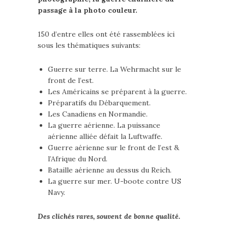
passage à la photo couleur.
150 d’entre elles ont été rassemblées ici
sous les thématiques suivants:
Guerre sur terre. La Wehrmacht sur le
front de l’est.
Les Américains se préparent à la guerre.
Préparatifs du Débarquement.
Les Canadiens en Normandie.
La guerre aérienne. La puissance
aérienne alliée défait la Luftwaffe.
Guerre aérienne sur le front de l’est &
l’Afrique du Nord.
Bataille aérienne au dessus du Reich.
La guerre sur mer. U-boote contre US
Navy.
Des clichés rares, souvent de bonne qualité.