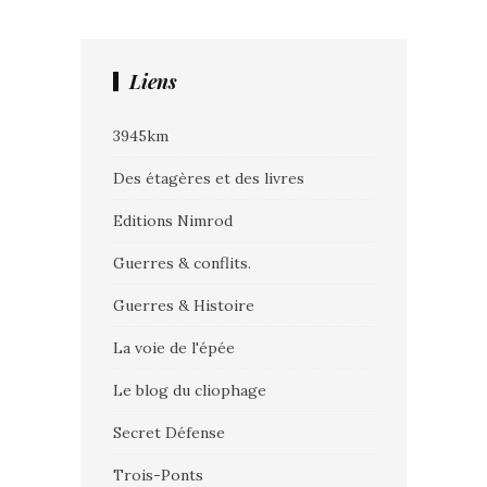
Liens
3945km
Des étagères et des livres
Editions Nimrod
Guerres & conflits.
Guerres & Histoire
La voie de l'épée
Le blog du cliophage
Secret Défense
Trois-Ponts