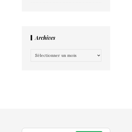
Archives
Archives