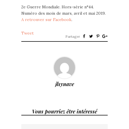
2e Guerre Mondiale. Hors-série n°44.
Numéro des mois de mars, avril et mai 2019.
A retrouver sur Facebook
.
Tweet
Partager
jlsynave
Vous pourriez être intéressé