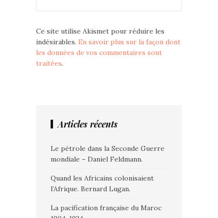
Ce site utilise Akismet pour réduire les
indésirables.
En savoir plus sur la façon dont
les données de vos commentaires sont
traitées
.
Articles récents
Le pétrole dans la Seconde Guerre
mondiale – Daniel Feldmann.
Quand les Africains colonisaient
l’Afrique. Bernard Lugan.
La pacification française du Maroc