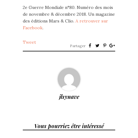
2e Guerre Mondiale n°80. Numéro des mois
de novembre & décembre 2018. Un magazine
des éditions Mars & Clio.
A retrouver sur
Facebook
.
Tweet
Partager
jlsynave
Vous pourriez être intéressé