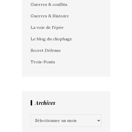
Guerres & conflits.
Guerres & Histoire
La voie de l'épée
Le blog du cliophage
Secret Défense
Trois-Ponts
Archives
Archives