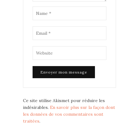
Ce site utilise Akismet pour réduire les
indésirables.
En savoir plus sur la façon dont
les données de vos commentaires sont
traitées
.