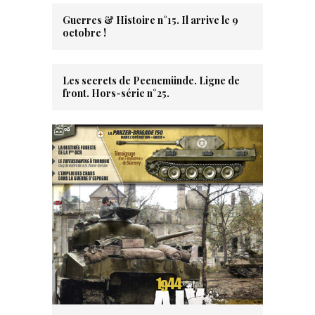
Guerres & Histoire n°15. Il arrive le 9
octobre !
Les secrets de Peenemünde. Ligne de
front. Hors-série n°25.