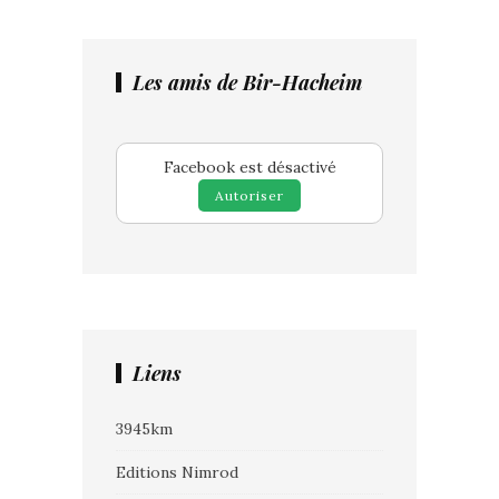
Les amis de Bir-Hacheim
Facebook est désactivé
Autoriser
Liens
3945km
Editions Nimrod