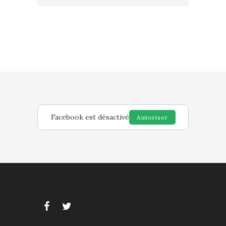
Facebook est désactivé
Autoriser