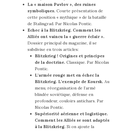
La « maison Pavlov », des ruines
symboliques.
Courte présentation de
cette position « mythique » de la bataille
de Stalingrad. Par Nicolas Pontic.
Echec à la Blitzkrieg. Comment les
Alliés ont vaincu la « guerre éclair ».
Dossier principal du magazine, il se
subdivise en trois articles:
Blitzkrieg ! Origines et principes
de la doctrine.
Classique. Par Nicolas
Pontic.
L’armée rouge met en échec la
Blitzkrieg. L’exemple de Koursk.
Au
menu, réorganisation de l’armé
blindée soviétique, défense en
profondeur, couloirs antichars. Par
Nicolas Pontic.
Supériorité aérienne et logistique.
Comment les Alliés se sont adaptés
à la Blitzkrieg.
Si on ajoute la