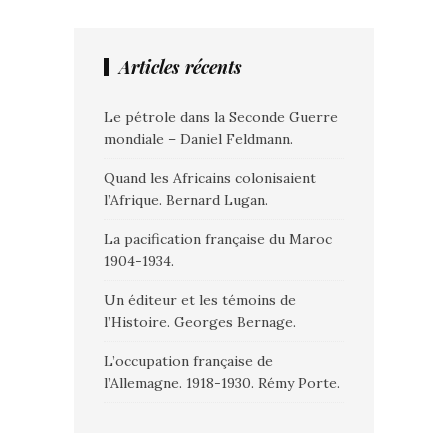
Articles récents
Le pétrole dans la Seconde Guerre
mondiale – Daniel Feldmann.
Quand les Africains colonisaient
l’Afrique. Bernard Lugan.
La pacification française du Maroc
1904-1934.
Un éditeur et les témoins de
l’Histoire. Georges Bernage.
L’occupation française de
l’Allemagne. 1918-1930. Rémy Porte.