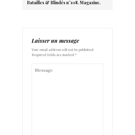
Batailles & Blindés n°108. Magazine.
Laisser un message
Your email address will not be published.
Required fields are marked *