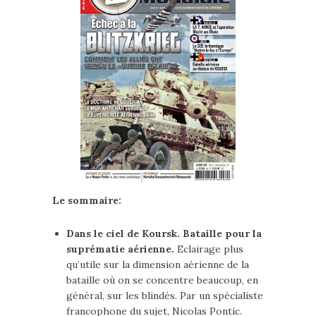
Le sommaire:
Dans le ciel de Koursk. Bataille pour la
suprématie aérienne.
Eclairage plus
qu’utile sur la dimension aérienne de la
bataille où on se concentre beaucoup, en
général, sur les blindés. Par un spécialiste
francophone du sujet, Nicolas Pontic.