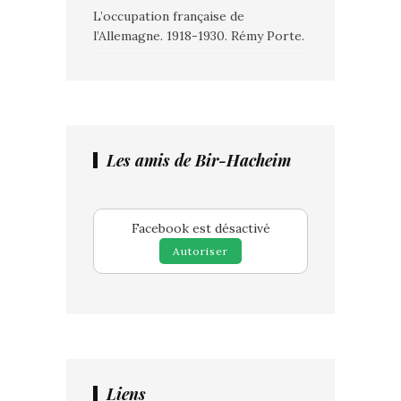
L’occupation française de
l’Allemagne. 1918-1930. Rémy Porte.
Les amis de Bir-Hacheim
Facebook est désactivé
Autoriser
Liens