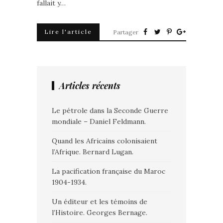
fallait y…
Lire l'article
Partager
Articles récents
Le pétrole dans la Seconde Guerre
mondiale – Daniel Feldmann.
Quand les Africains colonisaient
l’Afrique. Bernard Lugan.
La pacification française du Maroc
1904-1934.
Un éditeur et les témoins de
l’Histoire. Georges Bernage.