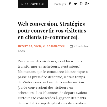
Lire l'article
Partager
Web conversion. Stratégies
pour convertir vos visiteurs
en clients (e-commerce).
Internet, web, e-commerce
29 octobre
2009
Faire venir des visiteurs, c’est bien… Les
transformer en acheteurs, c’est mieux !
Maintenant que le commerce électronique a
passé sa première décennie, il était temps
de s’intéresser au taux de transformation
(ou de conversion) des visiteurs en
acheteurs ! Les 10 années de départ avaient
surtout été consacrées à gagner des parts
de marché à coup d’opérations de création…