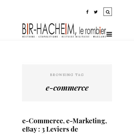
BROWSING TAG
e-commerce
e-Commerce, e-Marketing,
eBay : 3 Leviers de