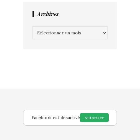
Archives
Archives
Facebook est désactivé
Autoriser