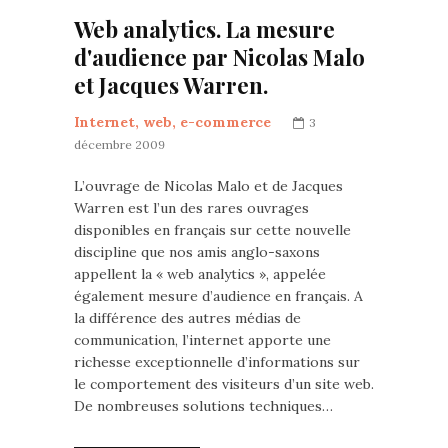
Web analytics. La mesure
d'audience par Nicolas Malo
et Jacques Warren.
Internet, web, e-commerce
3
décembre 2009
L’ouvrage de Nicolas Malo et de Jacques
Warren est l’un des rares ouvrages
disponibles en français sur cette nouvelle
discipline que nos amis anglo-saxons
appellent la « web analytics », appelée
également mesure d’audience en français. A
la différence des autres médias de
communication, l’internet apporte une
richesse exceptionnelle d’informations sur
le comportement des visiteurs d’un site web.
De nombreuses solutions techniques…