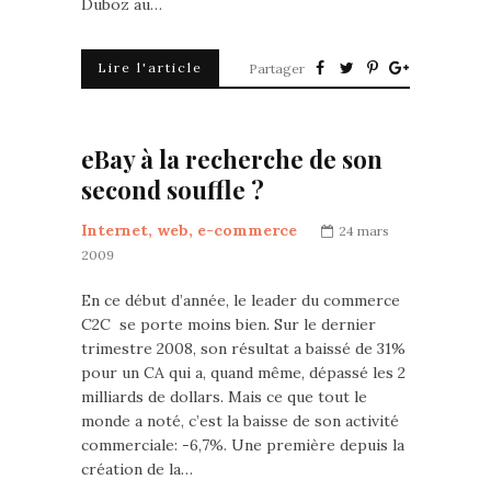
Duboz au…
Lire l'article
Partager
eBay à la recherche de son
second souffle ?
Internet, web, e-commerce
24 mars
2009
En ce début d’année, le leader du commerce
C2C se porte moins bien. Sur le dernier
trimestre 2008, son résultat a baissé de 31%
pour un CA qui a, quand même, dépassé les 2
milliards de dollars. Mais ce que tout le
monde a noté, c’est la baisse de son activité
commerciale: -6,7%. Une première depuis la
création de la…