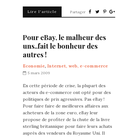
Lire l'article
Partager
Pour eBay, le malheur des
uns..fait le bonheur des
autres !
Economie
,
Internet, web, e-commerce
5 mars 2009
En cette période de crise, la plupart des
acteurs du e-commerce ont opté pour des
politiques de prix agressives. Pas eBay !
Pour faire faire de meilleures affaires aux
acheteurs de la zone euro, eBay leur
propose de profiter de la chute de la livre
sterling britannique pour faire leurs achats
auprès des vendeurs du Royaume Uni. Il