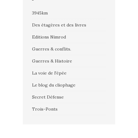
3945km
Des étagères et des livres
Editions Nimrod
Guerres & conflits.
Guerres & Histoire
La voie de l'épée
Le blog du cliophage
Secret Défense
Trois-Ponts