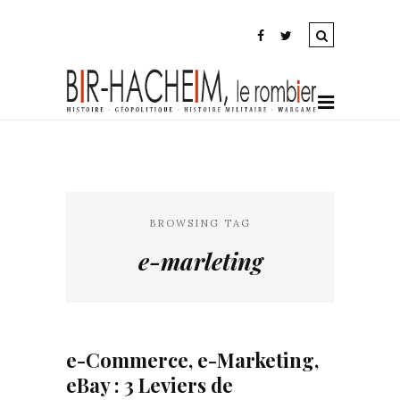
BROWSING TAG
e-marleting
e-Commerce, e-Marketing,
eBay : 3 Leviers de