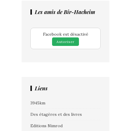
Les amis de Bir-Hacheim
Facebook est désactivé
Autoriser
Liens
3945km
Des étagères et des livres
Editions Nimrod