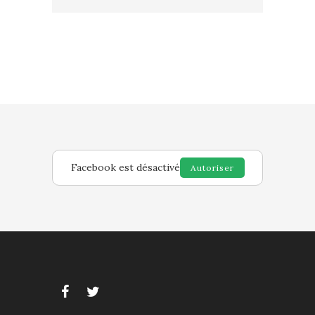
Facebook est désactivé
Autoriser