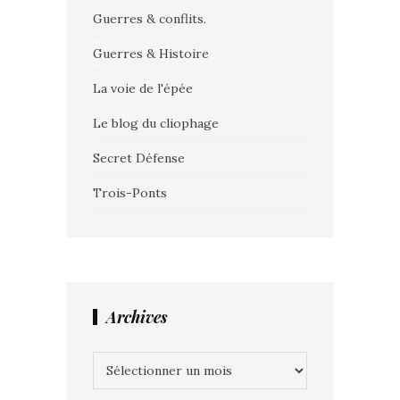
Guerres & conflits.
Guerres & Histoire
La voie de l'épée
Le blog du cliophage
Secret Défense
Trois-Ponts
Archives
Archives