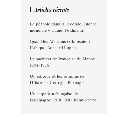
Articles récents
Le pétrole dans la Seconde Guerre
mondiale – Daniel Feldmann.
Quand les Africains colonisaient
l’Afrique. Bernard Lugan.
La pacification française du Maroc
1904-1934.
Un éditeur et les témoins de
l’Histoire. Georges Bernage.
L’occupation française de
l’Allemagne. 1918-1930. Rémy Porte.