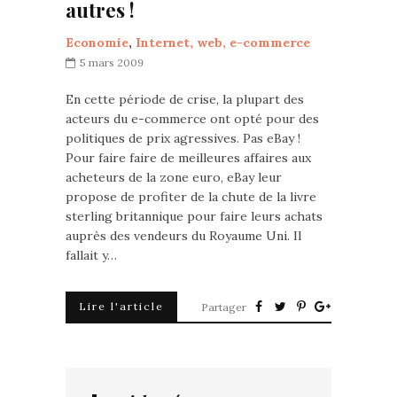
autres !
Economie
,
Internet, web, e-commerce
5 mars 2009
En cette période de crise, la plupart des
acteurs du e-commerce ont opté pour des
politiques de prix agressives. Pas eBay !
Pour faire faire de meilleures affaires aux
acheteurs de la zone euro, eBay leur
propose de profiter de la chute de la livre
sterling britannique pour faire leurs achats
auprès des vendeurs du Royaume Uni. Il
fallait y…
Lire l'article
Partager