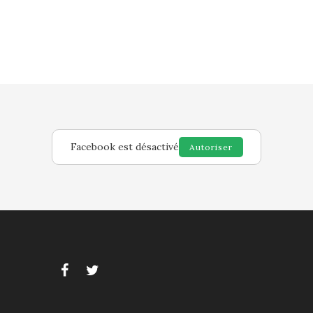
Facebook est désactivé
Autoriser