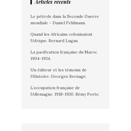
Articles récents
Le pétrole dans la Seconde Guerre
mondiale – Daniel Feldmann.
Quand les Africains colonisaient
l’Afrique. Bernard Lugan.
La pacification française du Maroc
1904-1934.
Un éditeur et les témoins de
l’Histoire. Georges Bernage.
L’occupation française de
l’Allemagne. 1918-1930. Rémy Porte.