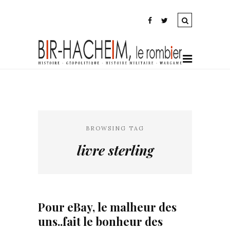
BROWSING TAG
livre sterling
Pour eBay, le malheur des
uns..fait le bonheur des