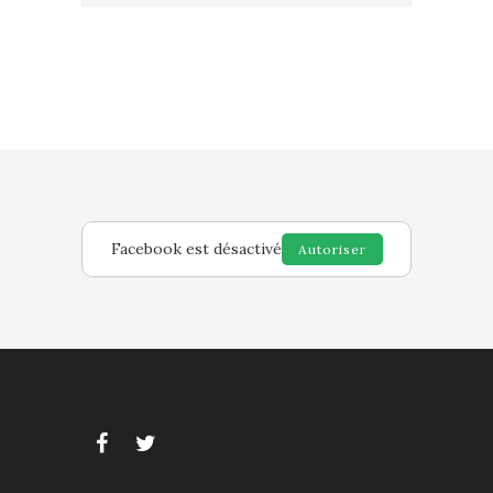
Facebook est désactivé
Autoriser