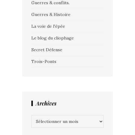
Guerres & conflits.
Guerres & Histoire
La voie de l'épée
Le blog du cliophage
Secret Défense
Trois-Ponts
Archives
Archives