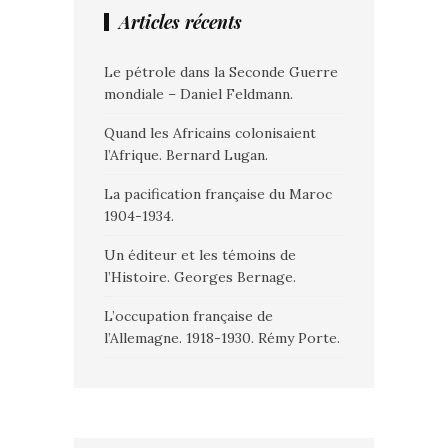
Articles récents
Le pétrole dans la Seconde Guerre
mondiale – Daniel Feldmann.
Quand les Africains colonisaient
l’Afrique. Bernard Lugan.
La pacification française du Maroc
1904-1934.
Un éditeur et les témoins de
l’Histoire. Georges Bernage.
L’occupation française de
l’Allemagne. 1918-1930. Rémy Porte.