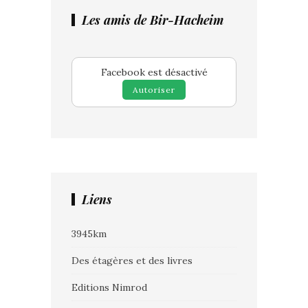
Les amis de Bir-Hacheim
Facebook est désactivé
Autoriser
Liens
3945km
Des étagères et des livres
Editions Nimrod