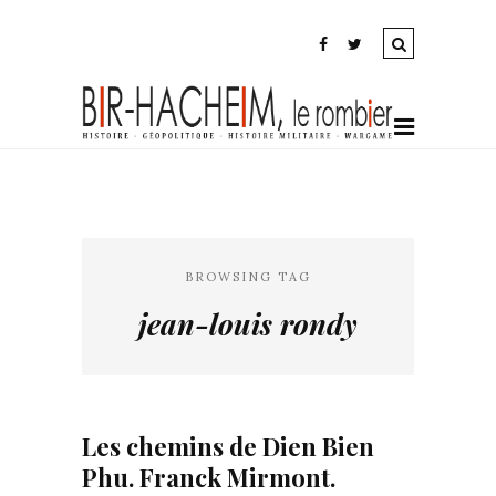
BROWSING TAG
jean-louis rondy
Les chemins de Dien Bien
Phu. Franck Mirmont.